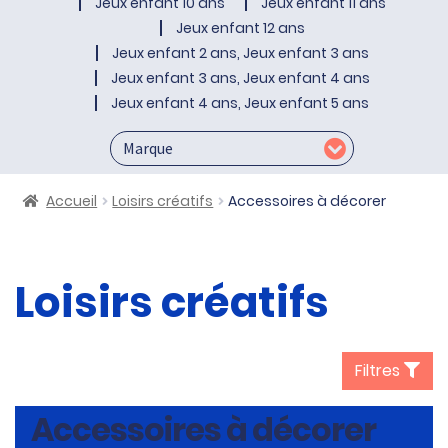
Jeux enfant 10 ans
Jeux enfant 11 ans
Jeux enfant 12 ans
Jeux enfant 2 ans, Jeux enfant 3 ans
Jeux enfant 3 ans, Jeux enfant 4 ans
Jeux enfant 4 ans, Jeux enfant 5 ans
Accueil
Loisirs créatifs
Accessoires à décorer
Loisirs créatifs
Filtres
Accessoires à décorer