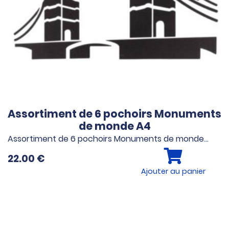
Assortiment de 6 pochoirs Monuments
de monde A4
Assortiment de 6 pochoirs Monuments de monde…
22.00
€
Ajouter au panier