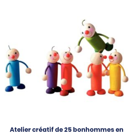
Atelier créatif de 25 bonhommes en