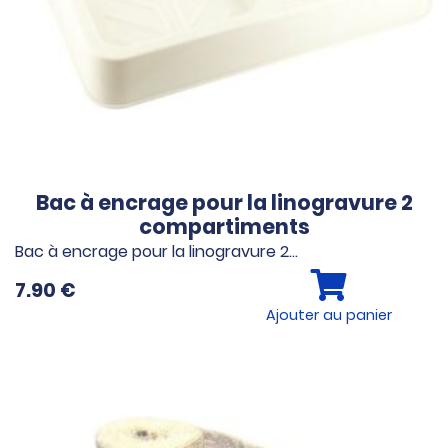
Bac à encrage pour la linogravure 2
compartiments
Bac à encrage pour la linogravure 2…
7.90
€
Ajouter au panier