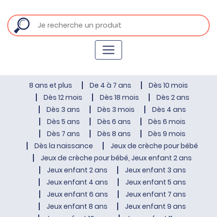
8 ans et plus
De 4 à 7 ans
Dès 10 mois
Dès 12 mois
Dès 18 mois
Dès 2 ans
Dès 3 ans
Dès 3 mois
Dès 4 ans
Dès 5 ans
Dès 6 ans
Dès 6 mois
Dès 7 ans
Dès 8 ans
Dès 9 mois
Dès la naissance
Jeux de crèche pour bébé
Jeux de crèche pour bébé, Jeux enfant 2 ans
Jeux enfant 2 ans
Jeux enfant 3 ans
Jeux enfant 4 ans
Jeux enfant 5 ans
Jeux enfant 6 ans
Jeux enfant 7 ans
Jeux enfant 8 ans
Jeux enfant 9 ans