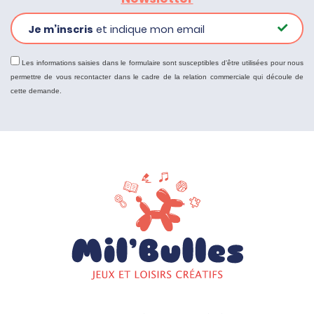
Je m’inscris
et indique mon email
Les informations saisies dans le formulaire sont susceptibles d'être utilisées pour nous
permettre de vous recontacter dans le cadre de la relation commerciale qui découle de
cette demande.