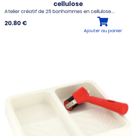
cellulose
Atelier créatif de 25 bonhommes en cellulose.…
20.80
€
Ajouter au panier