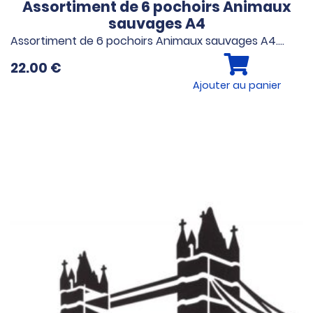
Assortiment de 6 pochoirs Animaux
sauvages A4
Assortiment de 6 pochoirs Animaux sauvages A4.…
22.00
€
Ajouter au panier