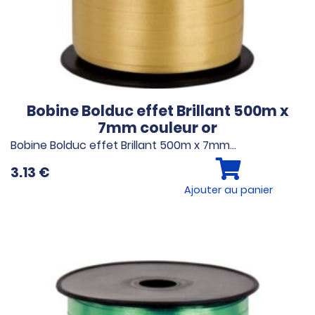
Bobine Bolduc effet Brillant 500m x
7mm couleur or
Bobine Bolduc effet Brillant 500m x 7mm…
3.13
€
Ajouter au panier