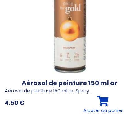
Aérosol de peinture 150 ml or
Aérosol de peinture 150 ml or. Spray…
4.50
€
Ajouter au panier