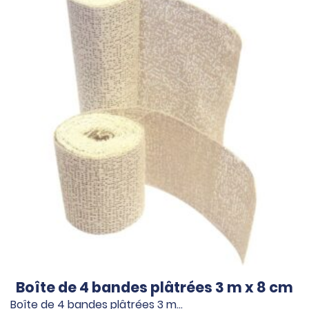
Boîte de 4 bandes plâtrées 3 m x 8 cm
Boîte de 4 bandes plâtrées 3 m…