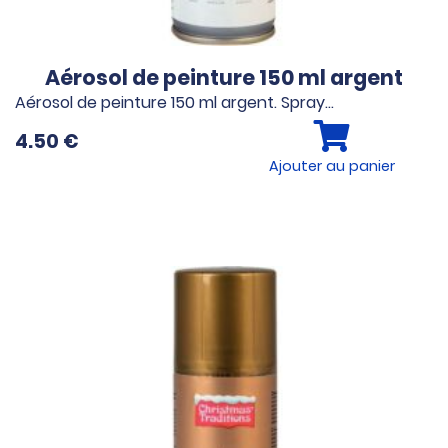
Aérosol de peinture 150 ml argent
Aérosol de peinture 150 ml argent. Spray…
4.50
€
Ajouter au panier