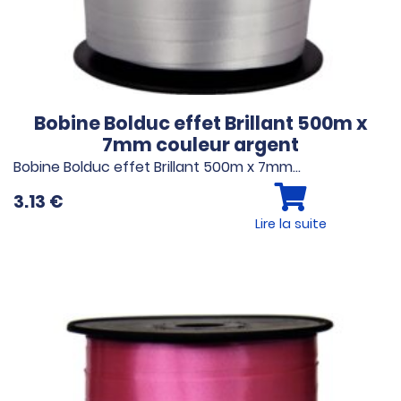
Bobine Bolduc effet Brillant 500m x
7mm couleur argent
Bobine Bolduc effet Brillant 500m x 7mm…
3.13
€
Lire la suite