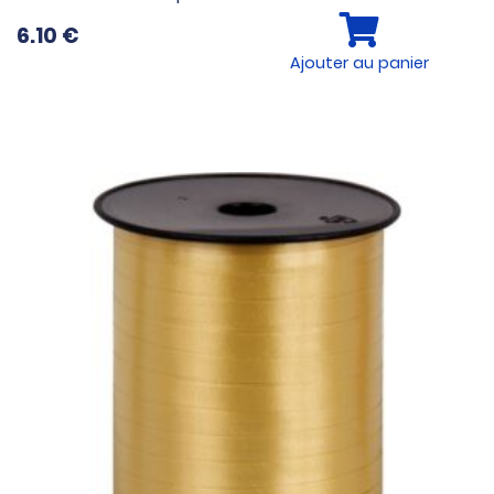
6.10
€
Ajouter au panier