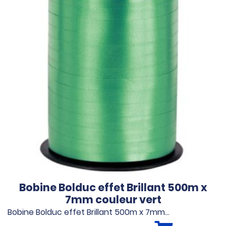
Bobine Bolduc effet Brillant 500m x
7mm couleur vert
Bobine Bolduc effet Brillant 500m x 7mm…