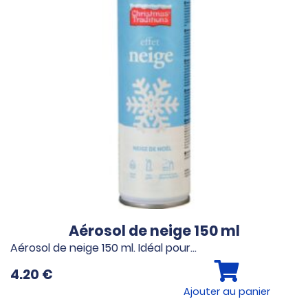
Aérosol de neige 150 ml
Aérosol de neige 150 ml. Idéal pour…
4.20
€
Ajouter au panier