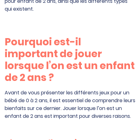
pour enfant de 2 ans, ainsi que les différents types
qui existent.
Pourquoi est-il
important de jouer
lorsque l’on est un enfant
de 2 ans ?
Avant de vous présenter les différents jeux pour un
bébé de 0 à 2 ans, il est essentiel de comprendre leurs
bienfaits sur ce dernier. Jouer lorsque l’on est un
enfant de 2 ans est important pour diverses raisons.