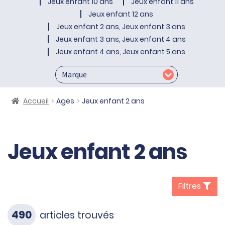
Jeux enfant 10 ans
Jeux enfant 11 ans
Jeux enfant 12 ans
Jeux enfant 2 ans, Jeux enfant 3 ans
Jeux enfant 3 ans, Jeux enfant 4 ans
Jeux enfant 4 ans, Jeux enfant 5 ans
Accueil
Ages
Jeux enfant 2 ans
Jeux enfant 2 ans
Filtres
490
articles trouvés