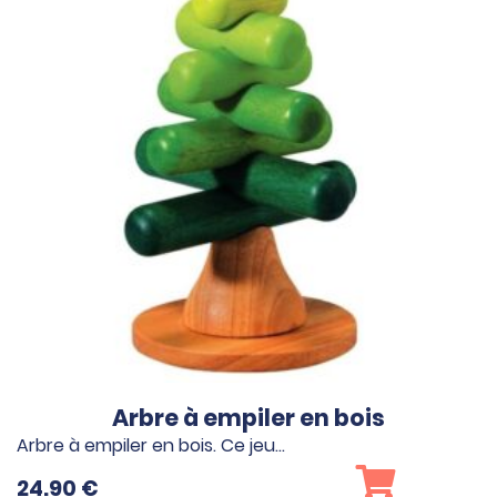
Arbre à empiler en bois
Arbre à empiler en bois. Ce jeu…
24.90
€