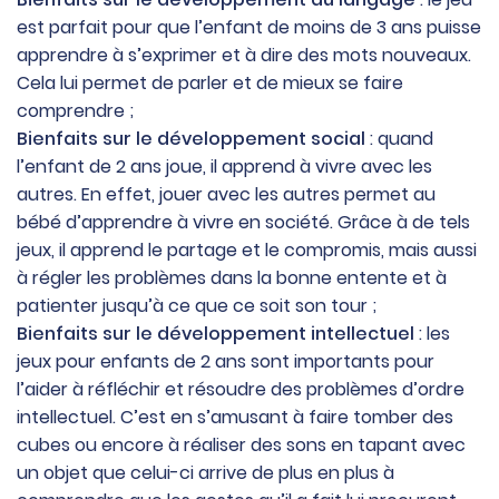
est parfait pour que l’enfant de moins de 3 ans puisse
apprendre à s’exprimer et à dire des mots nouveaux.
Cela lui permet de parler et de mieux se faire
comprendre ;
Bienfaits sur le développement social
: quand
l’enfant de 2 ans joue, il apprend à vivre avec les
autres. En effet, jouer avec les autres permet au
bébé d’apprendre à vivre en société. Grâce à de tels
jeux, il apprend le partage et le compromis, mais aussi
à régler les problèmes dans la bonne entente et à
patienter jusqu’à ce que ce soit son tour ;
Bienfaits sur le développement intellectuel
: les
jeux pour enfants de 2 ans sont importants pour
l’aider à réfléchir et résoudre des problèmes d’ordre
intellectuel. C’est en s’amusant à faire tomber des
cubes ou encore à réaliser des sons en tapant avec
un objet que celui-ci arrive de plus en plus à