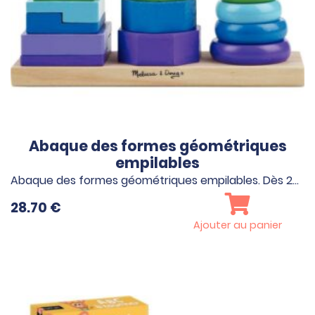
Abaque des formes géométriques
empilables
Abaque des formes géométriques empilables. Dès 2…
28.70
€
Ajouter au panier