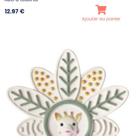
12.97
€
Ajouter au panier