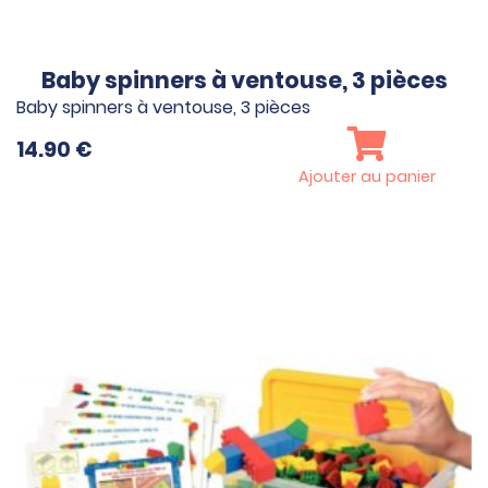
Baby spinners à ventouse, 3 pièces
Baby spinners à ventouse, 3 pièces
14.90
€
Ajouter au panier