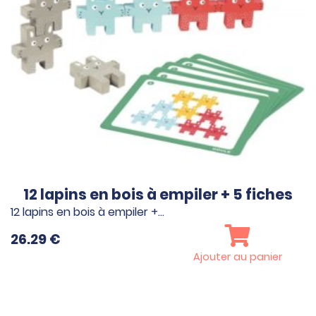
12 lapins en bois à empiler + 5 fiches
12 lapins en bois à empiler +…
26.29
€
Ajouter au panier