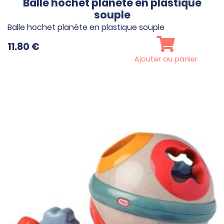
Balle hochet planète en plastique
souple
Balle hochet planète en plastique souple
11.80
€
Ajouter au panier