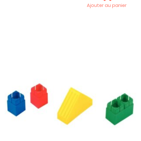
Ajouter au panier