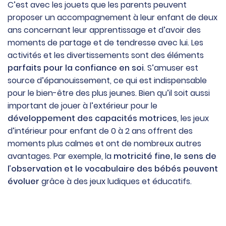
C’est avec les jouets que les parents peuvent
proposer un accompagnement à leur enfant de deux
ans concernant leur apprentissage et d’avoir des
moments de partage et de tendresse avec lui. Les
activités et les divertissements sont des éléments
parfaits pour la confiance en soi
. S’amuser est
source d’épanouissement, ce qui est indispensable
pour le bien-être des plus jeunes. Bien qu’il soit aussi
important de jouer à l’extérieur pour le
développement des capacités motrices
, les jeux
d’intérieur pour enfant de 0 à 2 ans offrent des
moments plus calmes et ont de nombreux autres
avantages. Par exemple, la
motricité fine, le sens de
l’observation et le vocabulaire des bébés peuvent
évoluer
grâce à des jeux ludiques et éducatifs.