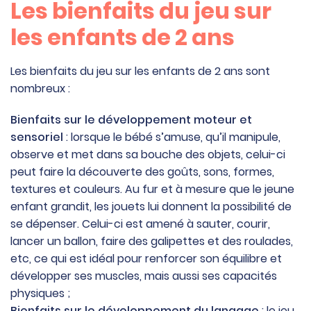
Les bienfaits du jeu sur
les enfants de 2 ans
Les bienfaits du jeu sur les enfants de 2 ans sont
nombreux :
Bienfaits sur le développement moteur et
sensoriel
: lorsque le bébé s’amuse, qu’il manipule,
observe et met dans sa bouche des objets, celui-ci
peut faire la découverte des goûts, sons, formes,
textures et couleurs. Au fur et à mesure que le jeune
enfant grandit, les jouets lui donnent la possibilité de
se dépenser. Celui-ci est amené à sauter, courir,
lancer un ballon, faire des galipettes et des roulades,
etc, ce qui est idéal pour renforcer son équilibre et
développer ses muscles, mais aussi ses capacités
physiques ;
Bienfaits sur le développement du langage
: le jeu