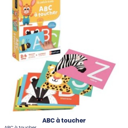
ABC à toucher
ABC à toucher