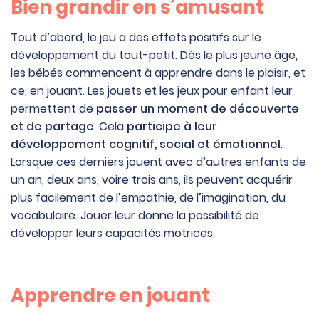
Bien grandir en s’amusant
Tout d’abord, le jeu a des effets positifs sur le
développement du tout-petit. Dès le plus jeune âge,
les bébés commencent à apprendre dans le plaisir, et
ce, en jouant. Les jouets et les jeux pour enfant leur
permettent de
passer un moment de découverte
et de partage
. Cela
participe à leur
développement cognitif, social et émotionnel
.
Lorsque ces derniers jouent avec d’autres enfants de
un an, deux ans, voire trois ans, ils peuvent acquérir
plus facilement de l’empathie, de l’imagination, du
vocabulaire. Jouer leur donne la possibilité de
développer leurs capacités motrices.
Apprendre en jouant