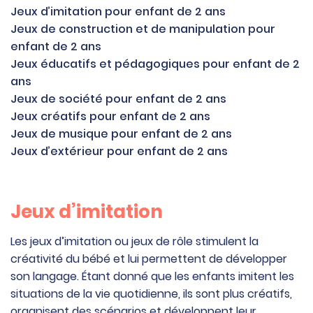
Jeux d’imitation pour enfant de 2 ans
Jeux de construction et de manipulation pour
enfant de 2 ans
Jeux éducatifs et pédagogiques pour enfant de 2
ans
Jeux de société pour enfant de 2 ans
Jeux créatifs pour enfant de 2 ans
Jeux de musique pour enfant de 2 ans
Jeux d’extérieur pour enfant de 2 ans
Jeux d’imitation
Les jeux d’imitation ou jeux de rôle stimulent la
créativité du bébé et lui permettent de développer
son langage. Étant donné que les enfants imitent les
situations de la vie quotidienne, ils sont plus créatifs,
organisent des scénarios et développent leur