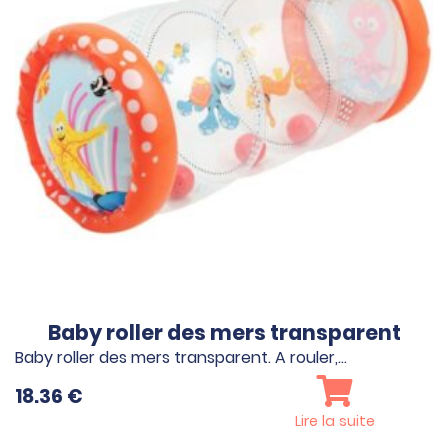
Baby roller des mers transparent
Baby roller des mers transparent. A rouler,…
18.36
€
Lire la suite