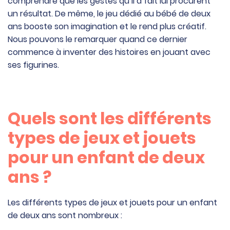
comprendre que les gestes qu’il a fait lui procurent
un résultat. De même, le jeu dédié au bébé de deux
ans booste son imagination et le rend plus créatif.
Nous pouvons le remarquer quand ce dernier
commence à inventer des histoires en jouant avec
ses figurines.
Quels sont les différents
types de jeux et jouets
pour un enfant de deux
ans ?
Les différents types de jeux et jouets pour un enfant
de deux ans sont nombreux :