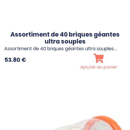
Assortiment de 40 briques géantes
ultra souples
Assortiment de 40 briques géantes ultra souples.…
53.80
€
Ajouter au panier