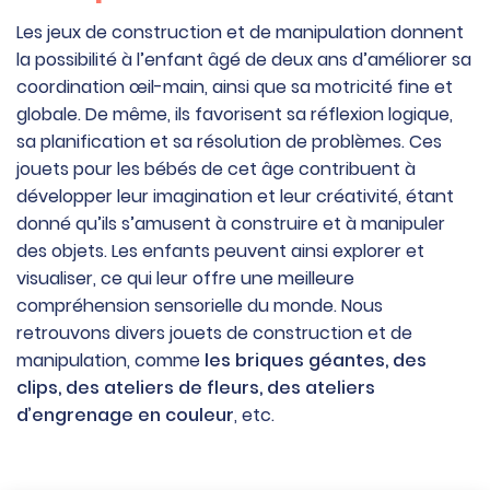
Les jeux de construction et de manipulation donnent
la possibilité à l’enfant âgé de deux ans d’améliorer sa
coordination œil-main, ainsi que sa motricité fine et
globale. De même, ils favorisent sa réflexion logique,
sa planification et sa résolution de problèmes. Ces
jouets pour les bébés de cet âge contribuent à
développer leur imagination et leur créativité, étant
donné qu’ils s’amusent à construire et à manipuler
des objets. Les enfants peuvent ainsi explorer et
visualiser, ce qui leur offre une meilleure
compréhension sensorielle du monde. Nous
retrouvons divers jouets de construction et de
manipulation, comme
les briques géantes, des
clips, des ateliers de fleurs, des ateliers
d’engrenage en couleur
, etc.