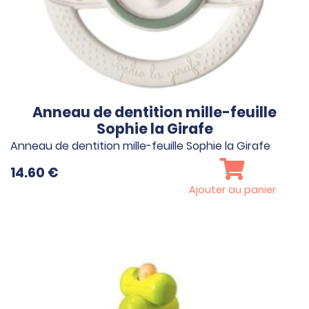
Anneau de dentition mille-feuille
Sophie la Girafe
Anneau de dentition mille-feuille Sophie la Girafe
14.60
€
Ajouter au panier