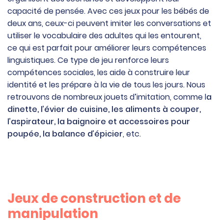
capacité de pensée. Avec ces jeux pour les bébés de
deux ans, ceux-ci peuvent imiter les conversations et
utiliser le vocabulaire des adultes qui les entourent,
ce qui est parfait pour améliorer leurs compétences
linguistiques. Ce type de jeu renforce leurs
compétences sociales, les aide à construire leur
identité et les prépare à la vie de tous les jours. Nous
retrouvons de nombreux jouets d’imitation, comme l
a
dinette, l’évier de cuisine, les aliments à couper,
l’aspirateur, la baignoire et accessoires pour
poupée, la balance d’épicier
, etc.
Jeux de construction et de
manipulation