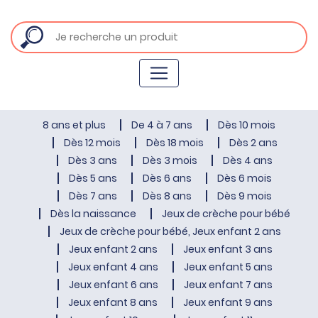
8 ans et plus
De 4 à 7 ans
Dès 10 mois
Dès 12 mois
Dès 18 mois
Dès 2 ans
Dès 3 ans
Dès 3 mois
Dès 4 ans
Dès 5 ans
Dès 6 ans
Dès 6 mois
Dès 7 ans
Dès 8 ans
Dès 9 mois
Dès la naissance
Jeux de crèche pour bébé
Jeux de crèche pour bébé, Jeux enfant 2 ans
Jeux enfant 2 ans
Jeux enfant 3 ans
Jeux enfant 4 ans
Jeux enfant 5 ans
Jeux enfant 6 ans
Jeux enfant 7 ans
Jeux enfant 8 ans
Jeux enfant 9 ans