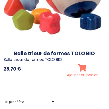
Balle trieur de formes TOLO BIO
Balle trieur de formes TOLO BIO
28.70
€
Ajouter au panier