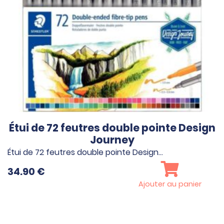
Étui de 72 feutres double pointe Design
Journey
Étui de 72 feutres double pointe Design…
34.90
€
Ajouter au panier