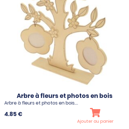
Arbre à fleurs et photos en bois
Arbre à fleurs et photos en bois.…
4.85
€
Ajouter au panier