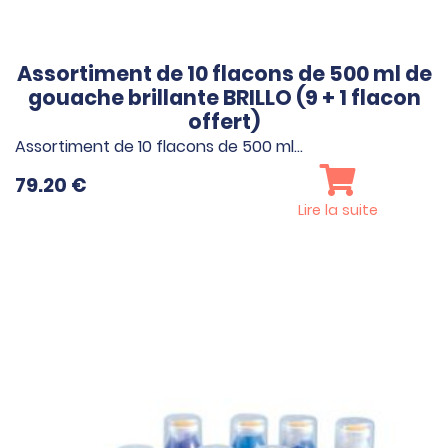
Assortiment de 10 flacons de 500 ml de
gouache brillante BRILLO (9 + 1 flacon
offert)
Assortiment de 10 flacons de 500 ml…
79.20
€
Lire la suite