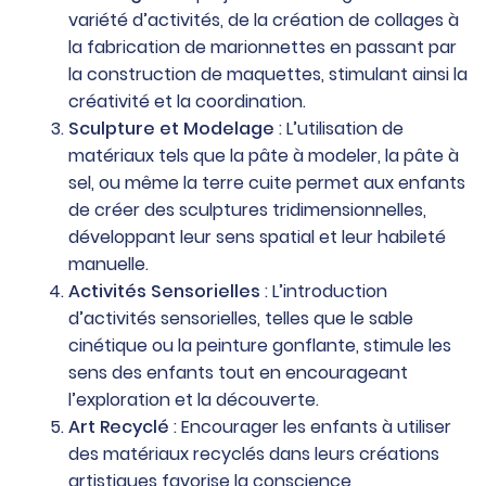
variété d’activités, de la création de collages à
la fabrication de marionnettes en passant par
la construction de maquettes, stimulant ainsi la
créativité et la coordination.
Sculpture et Modelage
: L’utilisation de
matériaux tels que la pâte à modeler, la pâte à
sel, ou même la terre cuite permet aux enfants
de créer des sculptures tridimensionnelles,
développant leur sens spatial et leur habileté
manuelle.
Activités Sensorielles
: L’introduction
d’activités sensorielles, telles que le sable
cinétique ou la peinture gonflante, stimule les
sens des enfants tout en encourageant
l’exploration et la découverte.
Art Recyclé
: Encourager les enfants à utiliser
des matériaux recyclés dans leurs créations
artistiques favorise la conscience