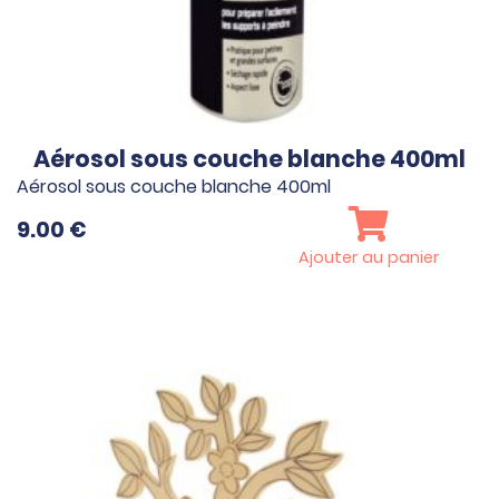
Aérosol sous couche blanche 400ml
Aérosol sous couche blanche 400ml
9.00
€
Ajouter au panier