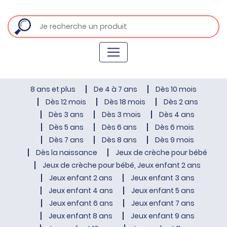
8 ans et plus
De 4 à 7 ans
Dès 10 mois
Dès 12 mois
Dès 18 mois
Dès 2 ans
Dès 3 ans
Dès 3 mois
Dès 4 ans
Dès 5 ans
Dès 6 ans
Dès 6 mois
Dès 7 ans
Dès 8 ans
Dès 9 mois
Dès la naissance
Jeux de crèche pour bébé
Jeux de crèche pour bébé, Jeux enfant 2 ans
Jeux enfant 2 ans
Jeux enfant 3 ans
Jeux enfant 4 ans
Jeux enfant 5 ans
Jeux enfant 6 ans
Jeux enfant 7 ans
Jeux enfant 8 ans
Jeux enfant 9 ans