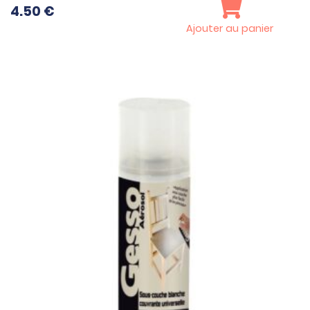
4.50
€
Ajouter au panier