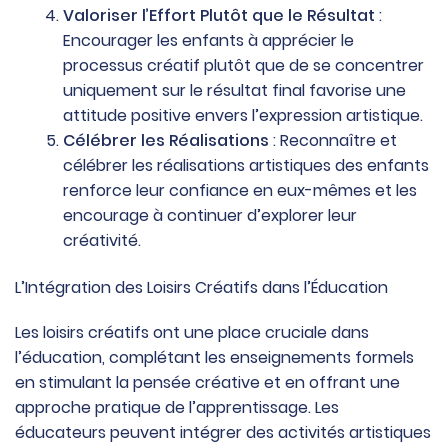
Valoriser l’Effort Plutôt que le Résultat
:
Encourager les enfants à apprécier le
processus créatif plutôt que de se concentrer
uniquement sur le résultat final favorise une
attitude positive envers l’expression artistique.
Célébrer les Réalisations
: Reconnaître et
célébrer les réalisations artistiques des enfants
renforce leur confiance en eux-mêmes et les
encourage à continuer d’explorer leur
créativité.
L’Intégration des Loisirs Créatifs dans l’Éducation
Les loisirs créatifs ont une place cruciale dans
l’éducation, complétant les enseignements formels
en stimulant la pensée créative et en offrant une
approche pratique de l’apprentissage. Les
éducateurs peuvent intégrer des activités artistiques