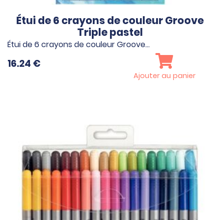
Étui de 6 crayons de couleur Groove
Triple pastel
Étui de 6 crayons de couleur Groove…
16.24
€
Ajouter au panier