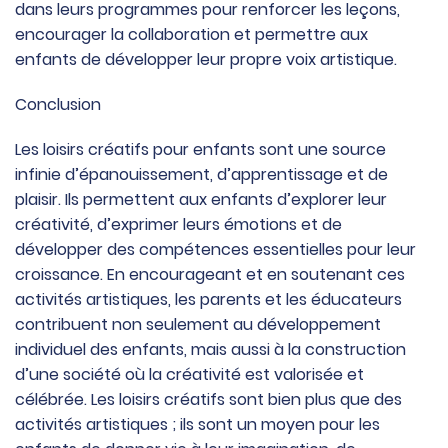
dans leurs programmes pour renforcer les leçons,
encourager la collaboration et permettre aux
enfants de développer leur propre voix artistique.
Conclusion
Les loisirs créatifs pour enfants sont une source
infinie d’épanouissement, d’apprentissage et de
plaisir. Ils permettent aux enfants d’explorer leur
créativité, d’exprimer leurs émotions et de
développer des compétences essentielles pour leur
croissance. En encourageant et en soutenant ces
activités artistiques, les parents et les éducateurs
contribuent non seulement au développement
individuel des enfants, mais aussi à la construction
d’une société où la créativité est valorisée et
célébrée. Les loisirs créatifs sont bien plus que des
activités artistiques ; ils sont un moyen pour les