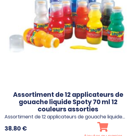
Assortiment de 12 applicateurs de
gouache liquide Spoty 70 ml 12
couleurs assorties
Assortiment de 12 applicateurs de gouache liquide…
38.80
€