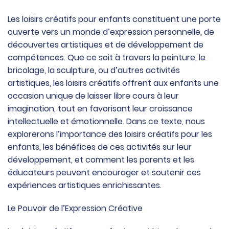
Les loisirs créatifs pour enfants constituent une porte
ouverte vers un monde d’expression personnelle, de
découvertes artistiques et de développement de
compétences. Que ce soit à travers la peinture, le
bricolage, la sculpture, ou d’autres activités
artistiques, les loisirs créatifs offrent aux enfants une
occasion unique de laisser libre cours à leur
imagination, tout en favorisant leur croissance
intellectuelle et émotionnelle. Dans ce texte, nous
explorerons l’importance des loisirs créatifs pour les
enfants, les bénéfices de ces activités sur leur
développement, et comment les parents et les
éducateurs peuvent encourager et soutenir ces
expériences artistiques enrichissantes.
Le Pouvoir de l’Expression Créative