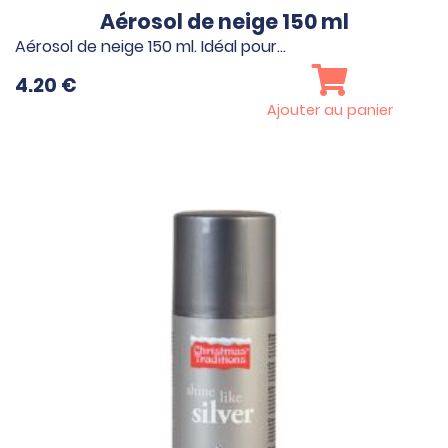
Aérosol de neige 150 ml
Aérosol de neige 150 ml. Idéal pour…
4.20
€
Ajouter au panier