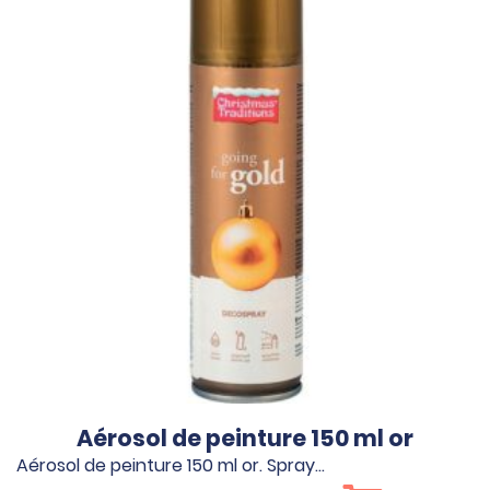
Aérosol de peinture 150 ml or
Aérosol de peinture 150 ml or. Spray…