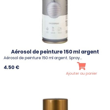
Aérosol de peinture 150 ml argent
Aérosol de peinture 150 ml argent. Spray…
4.50
€
Ajouter au panier