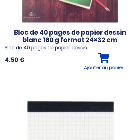
Bloc de 40 pages de papier dessin
blanc 160 g format 24×32 cm
Bloc de 40 pages de papier dessin…
4.50
€
Ajouter au panier