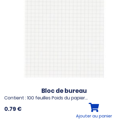
Bloc de bureau
Contient : 100 feuilles Poids du papier…
0.79
€
Ajouter au panier