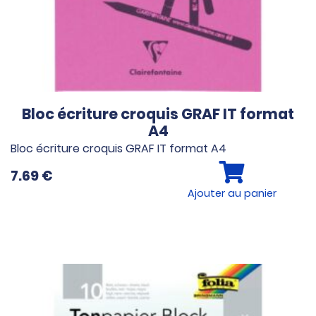
Bloc écriture croquis GRAF IT format
A4
Bloc écriture croquis GRAF IT format A4
7.69
€
Ajouter au panier