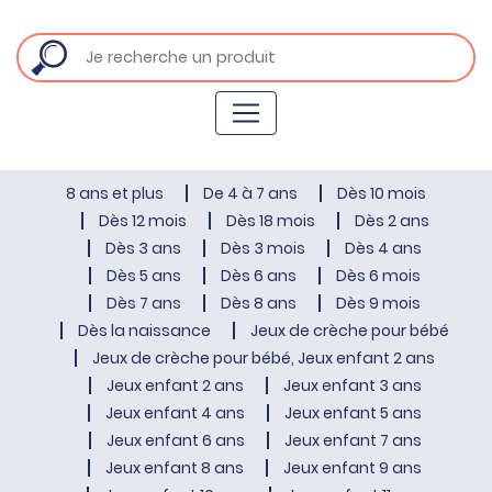
8 ans et plus
De 4 à 7 ans
Dès 10 mois
Dès 12 mois
Dès 18 mois
Dès 2 ans
Dès 3 ans
Dès 3 mois
Dès 4 ans
Dès 5 ans
Dès 6 ans
Dès 6 mois
Dès 7 ans
Dès 8 ans
Dès 9 mois
Dès la naissance
Jeux de crèche pour bébé
Jeux de crèche pour bébé, Jeux enfant 2 ans
Jeux enfant 2 ans
Jeux enfant 3 ans
Jeux enfant 4 ans
Jeux enfant 5 ans
Jeux enfant 6 ans
Jeux enfant 7 ans
Jeux enfant 8 ans
Jeux enfant 9 ans