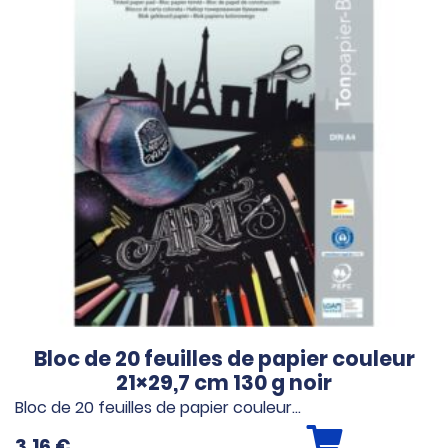
Bloc de 20 feuilles de papier couleur
21×29,7 cm 130 g noir
Bloc de 20 feuilles de papier couleur…
3.16
€