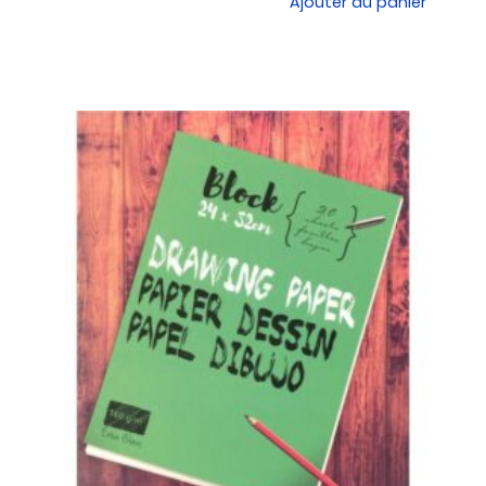
Ajouter au panier