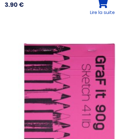
3.90
€
Lire la suite