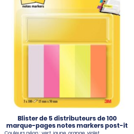
Blister de 5 distributeurs de 100
marque-pages notes markers post-it
Couleurs néon : vert, jaune, orange, violet…