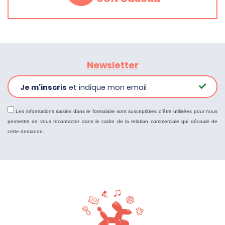
Newsletter
Je m’inscris
et indique mon email
Les informations saisies dans le formulaire sont susceptibles d'être utilisées pour nous
permettre de vous recontacter dans le cadre de la relation commerciale qui découle de
cette demande.