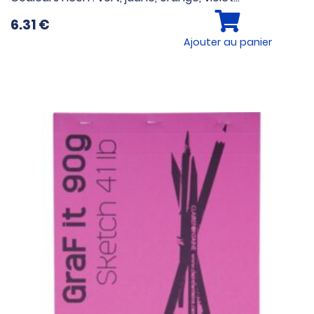
6.31
€
Ajouter au panier