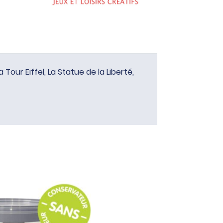
our Eiffel, La Statue de la Liberté,