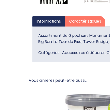
Informations
Caractéristiques
Assortiment de 6 pochoirs Monuments de
Big Ben, La Tour de Pise, Tower Bridge,
Catégories :
Accessoires à décorer
,
C
Vous aimerez peut-être aussi…