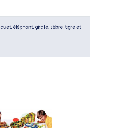
uet, éléphant, girafe, zèbre, tigre et