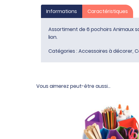
Informations
Caractéristiques
Assortiment de 6 pochoirs Animaux sauv
lion.
Catégories :
Accessoires à décorer
,
C
Vous aimerez peut-être aussi…