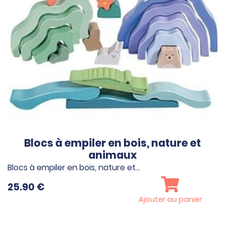
Blocs à empiler en bois, nature et
animaux
Blocs à empiler en bois, nature et…
25.90
€
Ajouter au panier