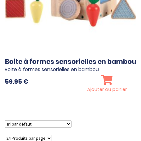
Boite à formes sensorielles en bambou
Boite à formes sensorielles en bambou
59.95
€
Ajouter au panier