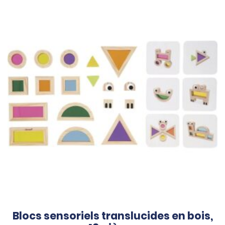
Blocs sensoriels translucides en bois,