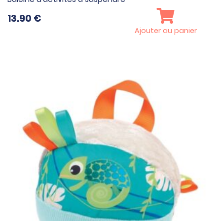
13.90
€
Ajouter au panier