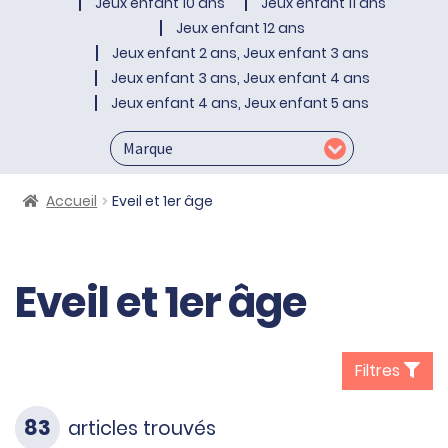
Jeux enfant 10 ans
Jeux enfant 11 ans
Jeux enfant 12 ans
Jeux enfant 2 ans, Jeux enfant 3 ans
Jeux enfant 3 ans, Jeux enfant 4 ans
Jeux enfant 4 ans, Jeux enfant 5 ans
Accueil
Eveil et 1er âge
Eveil et 1er âge
Filtres
83
articles trouvés