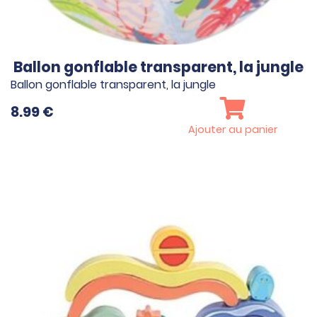
Ballon gonflable transparent, la jungle
Ballon gonflable transparent, la jungle
8.99
€
Ajouter au panier