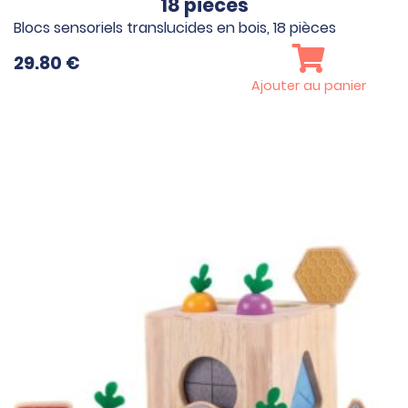
18 pièces
Blocs sensoriels translucides en bois, 18 pièces
29.80
€
Ajouter au panier