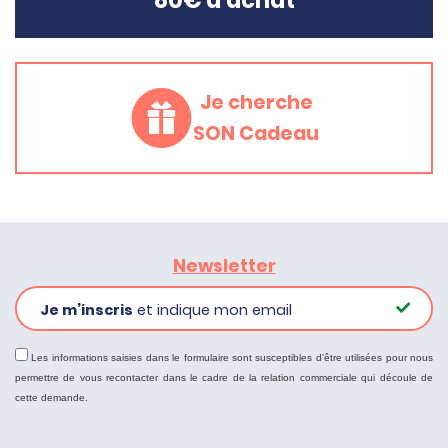
80€ d'achat
Je cherche
SON Cadeau
Newsletter
Je m’inscris
et indique mon email
Les informations saisies dans le formulaire sont susceptibles d'être utilisées pour nous
permettre de vous recontacter dans le cadre de la relation commerciale qui découle de
cette demande.