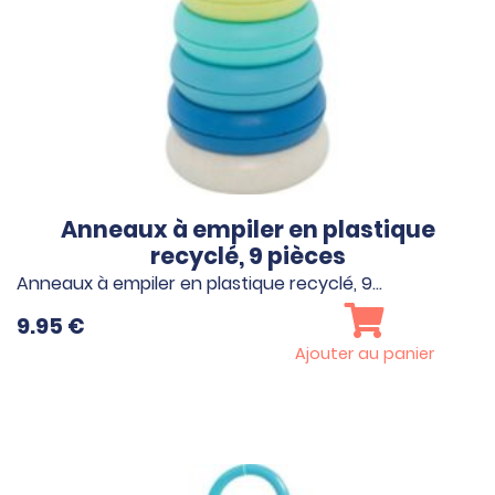
Anneaux à empiler en plastique
recyclé, 9 pièces
Anneaux à empiler en plastique recyclé, 9…
9.95
€
Ajouter au panier