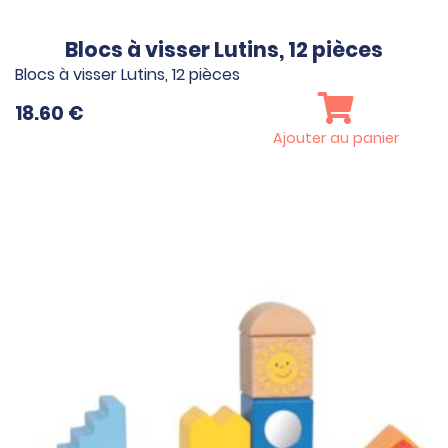
Blocs à visser Lutins, 12 pièces
Blocs à visser Lutins, 12 pièces
18.60
€
Ajouter au panier