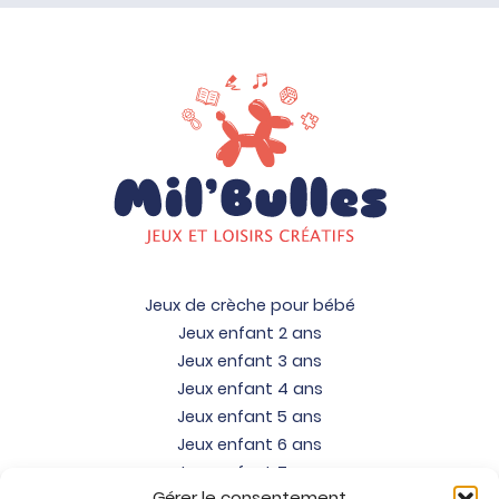
Jeux de crèche pour bébé
Jeux enfant 2 ans
Jeux enfant 3 ans
Jeux enfant 4 ans
Jeux enfant 5 ans
Jeux enfant 6 ans
Jeux enfant 7 ans
Gérer le consentement