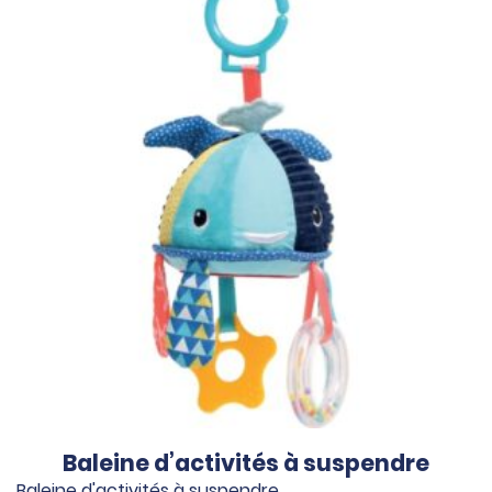
Baleine d’activités à suspendre
Baleine d'activités à suspendre