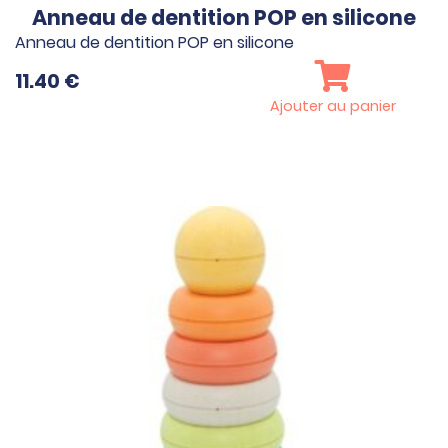
Anneau de dentition POP en silicone
Anneau de dentition POP en silicone
11.40
€
Ajouter au panier