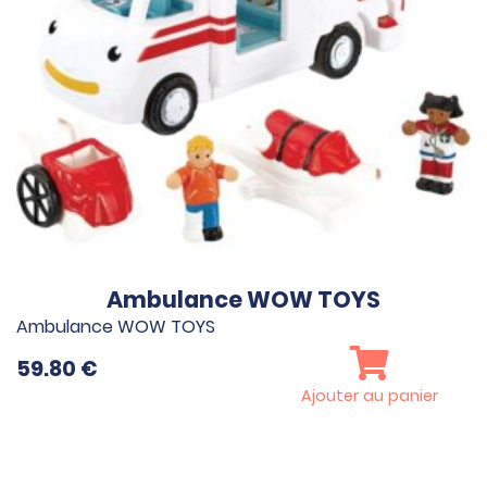
Ambulance WOW TOYS
Ambulance WOW TOYS
59.80
€
Ajouter au panier