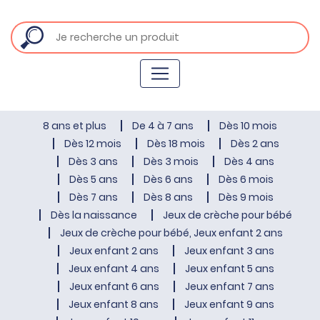
8 ans et plus
De 4 à 7 ans
Dès 10 mois
Dès 12 mois
Dès 18 mois
Dès 2 ans
Dès 3 ans
Dès 3 mois
Dès 4 ans
Dès 5 ans
Dès 6 ans
Dès 6 mois
Dès 7 ans
Dès 8 ans
Dès 9 mois
Dès la naissance
Jeux de crèche pour bébé
Jeux de crèche pour bébé, Jeux enfant 2 ans
Jeux enfant 2 ans
Jeux enfant 3 ans
Jeux enfant 4 ans
Jeux enfant 5 ans
Jeux enfant 6 ans
Jeux enfant 7 ans
Jeux enfant 8 ans
Jeux enfant 9 ans