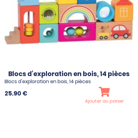
Blocs d’exploration en bois, 14 pièces
Blocs d'exploration en bois, 14 pièces
25.90
€
Ajouter au panier