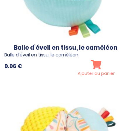
Balle d’éveil en tissu, le caméléon
Balle d'éveil en tissu, le caméléon
9.96
€
Ajouter au panier