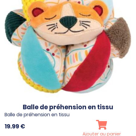
Balle de préhension en tissu
Balle de préhension en tissu
19.99
€
Ajouter au panier