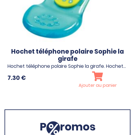
Hochet téléphone polaire Sophie la
girafe
Hochet téléphone polaire Sophie la girafe. Hochet…
7.30
€
Ajouter au panier
P
romos