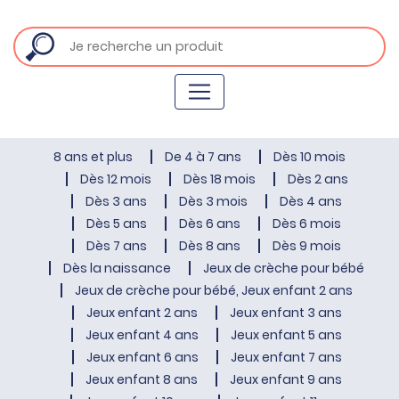
8 ans et plus
De 4 à 7 ans
Dès 10 mois
Dès 12 mois
Dès 18 mois
Dès 2 ans
Dès 3 ans
Dès 3 mois
Dès 4 ans
Dès 5 ans
Dès 6 ans
Dès 6 mois
Dès 7 ans
Dès 8 ans
Dès 9 mois
Dès la naissance
Jeux de crèche pour bébé
Jeux de crèche pour bébé, Jeux enfant 2 ans
Jeux enfant 2 ans
Jeux enfant 3 ans
Jeux enfant 4 ans
Jeux enfant 5 ans
Jeux enfant 6 ans
Jeux enfant 7 ans
Jeux enfant 8 ans
Jeux enfant 9 ans