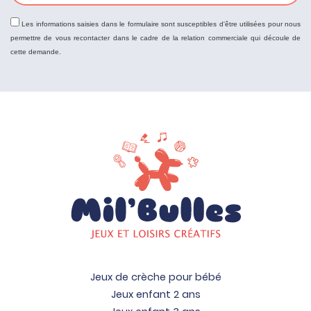
Les informations saisies dans le formulaire sont susceptibles d'être utilisées pour nous
permettre de vous recontacter dans le cadre de la relation commerciale qui découle de
cette demande.
Jeux de crèche pour bébé
Jeux enfant 2 ans