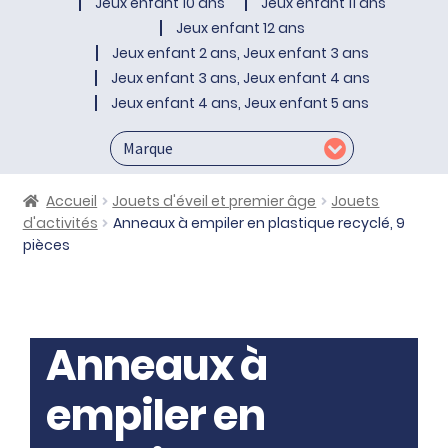
Jeux enfant 10 ans
Jeux enfant 11 ans
Jeux enfant 12 ans
Jeux enfant 2 ans, Jeux enfant 3 ans
Jeux enfant 3 ans, Jeux enfant 4 ans
Jeux enfant 4 ans, Jeux enfant 5 ans
Accueil
Jouets d'éveil et premier âge
Jouets
d'activités
Anneaux à empiler en plastique recyclé, 9
pièces
Anneaux à
empiler en