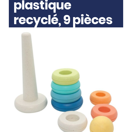
plastique
recyclé, 9 pièces