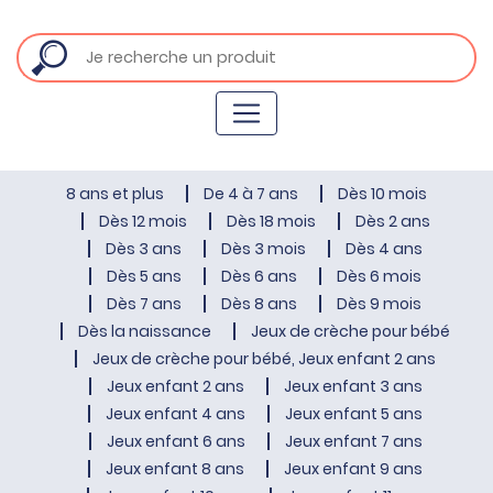
8 ans et plus
De 4 à 7 ans
Dès 10 mois
Dès 12 mois
Dès 18 mois
Dès 2 ans
Dès 3 ans
Dès 3 mois
Dès 4 ans
Dès 5 ans
Dès 6 ans
Dès 6 mois
Dès 7 ans
Dès 8 ans
Dès 9 mois
Dès la naissance
Jeux de crèche pour bébé
Jeux de crèche pour bébé, Jeux enfant 2 ans
Jeux enfant 2 ans
Jeux enfant 3 ans
Jeux enfant 4 ans
Jeux enfant 5 ans
Jeux enfant 6 ans
Jeux enfant 7 ans
Jeux enfant 8 ans
Jeux enfant 9 ans