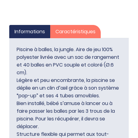
Informations
Caractéristiques
Piscine à balles, la jungle. Aire de jeu 100%
polyester livrée avec un sac de rangement
et 40 balles en PVC souple et coloré (Ø.6
cm).
Légère et peu encombrante, la piscine se
déplie en un clin d’œil grâce à son système
“pop-up” et ses 4 tubes amovibles.
Bien installé, bébé s’amuse à lancer ou à
faire passer les balles par les 3 trous de la
piscine. Pour les récupérer, il devra se
déplacer.
Structure flexible qui permet aux tout-