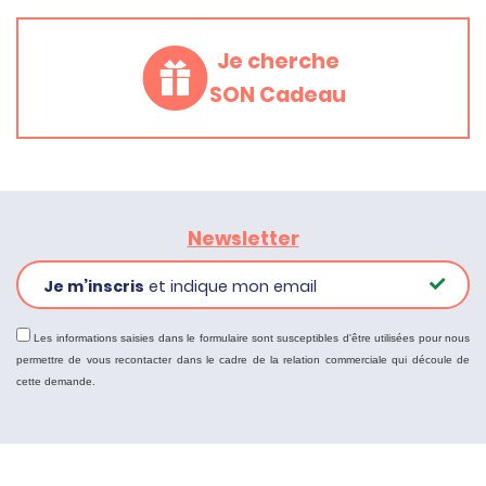
Je cherche
SON Cadeau
Newsletter
Je m’inscris
et indique mon email
Les informations saisies dans le formulaire sont susceptibles d'être utilisées pour nous
permettre de vous recontacter dans le cadre de la relation commerciale qui découle de
cette demande.