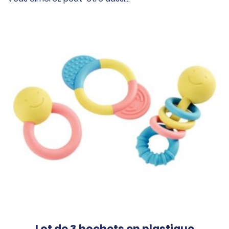
Lot de 3 hochets en plastique