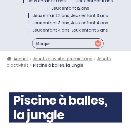
Jeux enfant 10 ans
Jeux enfant 11 ans
Jeux enfant 12 ans
Jeux enfant 2 ans, Jeux enfant 3 ans
Jeux enfant 3 ans, Jeux enfant 4 ans
Jeux enfant 4 ans, Jeux enfant 5 ans
Accueil
Jouets d'éveil et premier âge
Jouets
d'activités
Piscine à balles, la jungle
Piscine à balles,
la jungle