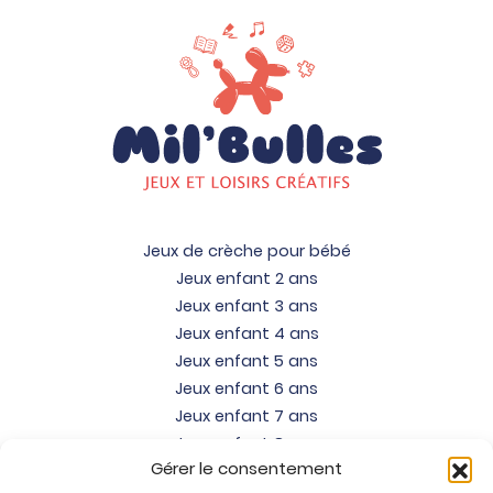
Jeux de crèche pour bébé
Jeux enfant 2 ans
Jeux enfant 3 ans
Jeux enfant 4 ans
Jeux enfant 5 ans
Jeux enfant 6 ans
Jeux enfant 7 ans
Jeux enfant 8 ans
Gérer le consentement
Jeux enfant 9 ans