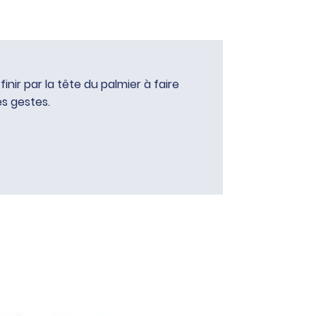
nir par la tête du palmier à faire
es gestes.