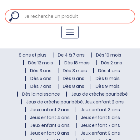
8 ans et plus
De 4 à 7 ans
Dès 10 mois
Dès 12 mois
Dès 18 mois
Dès 2 ans
Dès 3 ans
Dès 3 mois
Dès 4 ans
Dès 5 ans
Dès 6 ans
Dès 6 mois
Dès 7 ans
Dès 8 ans
Dès 9 mois
Dès la naissance
Jeux de crèche pour bébé
Jeux de crèche pour bébé, Jeux enfant 2 ans
Jeux enfant 2 ans
Jeux enfant 3 ans
Jeux enfant 4 ans
Jeux enfant 5 ans
Jeux enfant 6 ans
Jeux enfant 7 ans
Jeux enfant 8 ans
Jeux enfant 9 ans