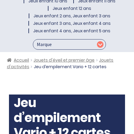
Jeux enfant 10 ans
Jeux enfant 11 ans
Jeux enfant 12 ans
Jeux enfant 2 ans, Jeux enfant 3 ans
Jeux enfant 3 ans, Jeux enfant 4 ans
Jeux enfant 4 ans, Jeux enfant 5 ans
Accueil
Jouets d'éveil et premier âge
Jouets
d'activités
Jeu d’empilement Vario + 12 cartes
Jeu
d’empilement
Vario + 12 cartes