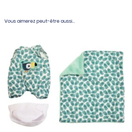
Vous aimerez peut-être aussi…