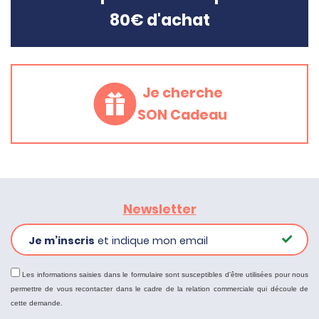
80€ d'achat
Je cherche
SON Cadeau
Newsletter
Je m’inscris
et indique mon email
Les informations saisies dans le formulaire sont susceptibles d'être utilisées pour nous
permettre de vous recontacter dans le cadre de la relation commerciale qui découle de
cette demande.