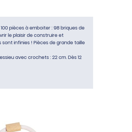
100 pièces à emboiter : 98 briques de
r le plaisir de construire et
sont infinies ! Pièces de grande taille
 essieu avec crochets : 22 cm. Dès 12