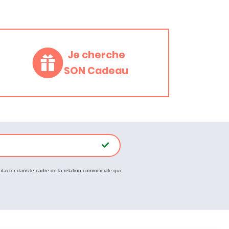
Je cherche
SON Cadeau
ntacter dans le cadre de la relation commerciale qui