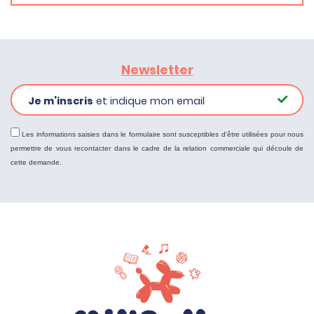
Newsletter
Je m’inscris
et indique mon email
Les informations saisies dans le formulaire sont susceptibles d'être utilisées pour nous
permettre de vous recontacter dans le cadre de la relation commerciale qui découle de
cette demande.