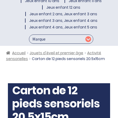
Jeux enfant 10 ans
Jeux enfant 11 ans
Jeux enfant 12 ans
Jeux enfant 2 ans, Jeux enfant 3 ans
Jeux enfant 3 ans, Jeux enfant 4 ans
Jeux enfant 4 ans, Jeux enfant 5 ans
Accueil
Jouets d'éveil et premier âge
Activité
sensorielles
Carton de 12 pieds sensoriels 20.5x15cm
Carton de 12
pieds sensoriels
20.5x15cm