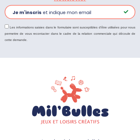
Je m’inscris
et indique mon email
Les informations saisies dans le formulaire sont susceptibles d'être utilisées pour nous
permettre de vous recontacter dans le cadre de la relation commerciale qui découle de
cette demande.