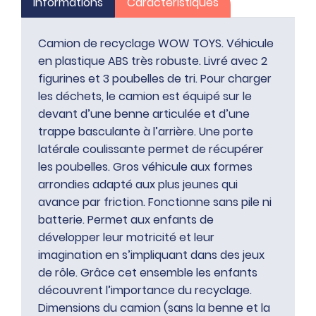
Informations
Caractéristiques
Camion de recyclage WOW TOYS. Véhicule
en plastique ABS très robuste. Livré avec 2
figurines et 3 poubelles de tri. Pour charger
les déchets, le camion est équipé sur le
devant d’une benne articulée et d’une
trappe basculante à l’arrière. Une porte
latérale coulissante permet de récupérer
les poubelles. Gros véhicule aux formes
arrondies adapté aux plus jeunes qui
avance par friction. Fonctionne sans pile ni
batterie. Permet aux enfants de
développer leur motricité et leur
imagination en s’impliquant dans des jeux
de rôle. Grâce cet ensemble les enfants
découvrent l’importance du recyclage.
Dimensions du camion (sans la benne et la