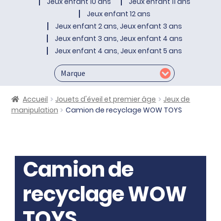
Jeux enfant 10 ans
Jeux enfant 11 ans
Jeux enfant 12 ans
Jeux enfant 2 ans, Jeux enfant 3 ans
Jeux enfant 3 ans, Jeux enfant 4 ans
Jeux enfant 4 ans, Jeux enfant 5 ans
Accueil
Jouets d'éveil et premier âge
Jeux de
manipulation
Camion de recyclage WOW TOYS
Camion de
recyclage WOW
TOYS