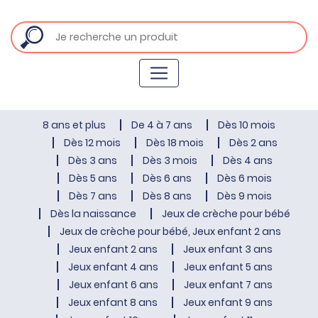
8 ans et plus
De 4 à 7 ans
Dès 10 mois
Dès 12 mois
Dès 18 mois
Dès 2 ans
Dès 3 ans
Dès 3 mois
Dès 4 ans
Dès 5 ans
Dès 6 ans
Dès 6 mois
Dès 7 ans
Dès 8 ans
Dès 9 mois
Dès la naissance
Jeux de crèche pour bébé
Jeux de crèche pour bébé, Jeux enfant 2 ans
Jeux enfant 2 ans
Jeux enfant 3 ans
Jeux enfant 4 ans
Jeux enfant 5 ans
Jeux enfant 6 ans
Jeux enfant 7 ans
Jeux enfant 8 ans
Jeux enfant 9 ans