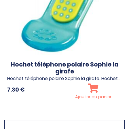
Hochet téléphone polaire Sophie la
girafe
Hochet téléphone polaire Sophie la girafe. Hochet…
7.30
€
Ajouter au panier