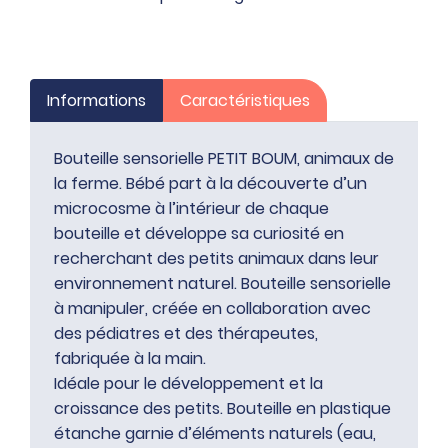
de
la
ferme
Informations
Caractéristiques
Bouteille sensorielle PETIT BOUM, animaux de
la ferme. Bébé part à la découverte d’un
microcosme à l’intérieur de chaque
bouteille et développe sa curiosité en
recherchant des petits animaux dans leur
environnement naturel. Bouteille sensorielle
à manipuler, créée en collaboration avec
des pédiatres et des thérapeutes,
fabriquée à la main.
Idéale pour le développement et la
croissance des petits. Bouteille en plastique
étanche garnie d’éléments naturels (eau,