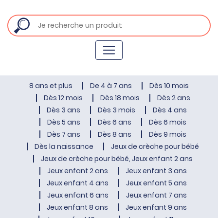
8 ans et plus
De 4 à 7 ans
Dès 10 mois
Dès 12 mois
Dès 18 mois
Dès 2 ans
Dès 3 ans
Dès 3 mois
Dès 4 ans
Dès 5 ans
Dès 6 ans
Dès 6 mois
Dès 7 ans
Dès 8 ans
Dès 9 mois
Dès la naissance
Jeux de crèche pour bébé
Jeux de crèche pour bébé, Jeux enfant 2 ans
Jeux enfant 2 ans
Jeux enfant 3 ans
Jeux enfant 4 ans
Jeux enfant 5 ans
Jeux enfant 6 ans
Jeux enfant 7 ans
Jeux enfant 8 ans
Jeux enfant 9 ans