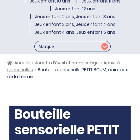
Jeux enfant 10 ans
Jeux enfant 11 ans
Jeux enfant 12 ans
Jeux enfant 2 ans, Jeux enfant 3 ans
Jeux enfant 3 ans, Jeux enfant 4 ans
Jeux enfant 4 ans, Jeux enfant 5 ans
Accueil
Jouets d'éveil et premier âge
Activité
sensorielles
Bouteille sensorielle PETIT BOUM, animaux
de la ferme
Bouteille
sensorielle PETIT