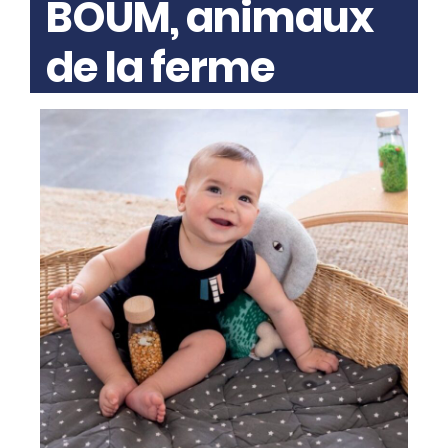
BOUM, animaux
de la ferme