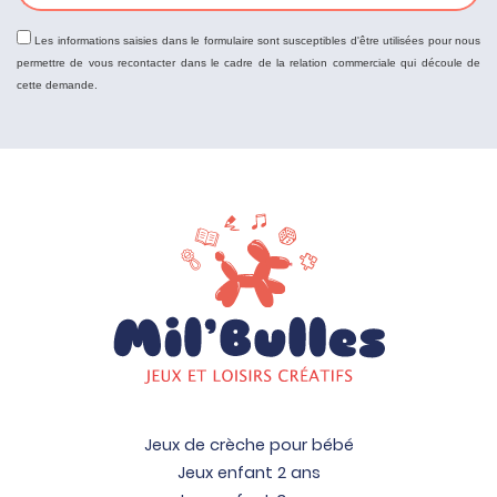
Les informations saisies dans le formulaire sont susceptibles d'être utilisées pour nous
permettre de vous recontacter dans le cadre de la relation commerciale qui découle de
cette demande.
Jeux de crèche pour bébé
Jeux enfant 2 ans