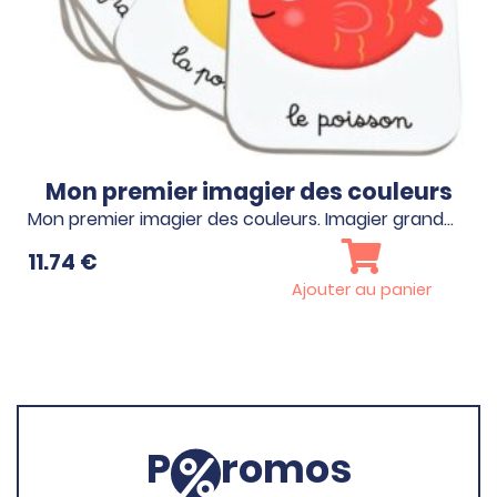
Mon premier imagier des couleurs
Mon premier imagier des couleurs. Imagier grand…
11.74
€
Ajouter au panier
P
romos