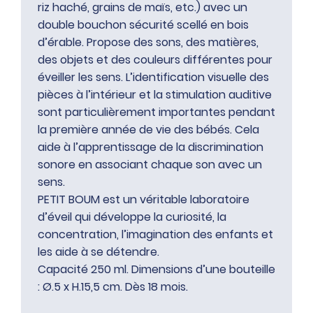
riz haché, grains de maïs, etc.) avec un
double bouchon sécurité scellé en bois
d’érable. Propose des sons, des matières,
des objets et des couleurs différentes pour
éveiller les sens. L’identification visuelle des
pièces à l’intérieur et la stimulation auditive
sont particulièrement importantes pendant
la première année de vie des bébés. Cela
aide à l’apprentissage de la discrimination
sonore en associant chaque son avec un
sens.
PETIT BOUM est un véritable laboratoire
d’éveil qui développe la curiosité, la
concentration, l’imagination des enfants et
les aide à se détendre.
Capacité 250 ml. Dimensions d’une bouteille
: Ø.5 x H.15,5 cm. Dès 18 mois.