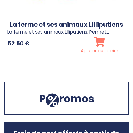
La ferme et ses animaux Lilliputiens
La ferme et ses animaux Lilliputiens. Permet…
52.50
€
Ajouter au panier
P
romos