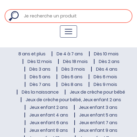
8 ans et plus
De 4 à 7 ans
Dès 10 mois
Dès 12 mois
Dès 18 mois
Dès 2 ans
Dès 3 ans
Dès 3 mois
Dès 4 ans
Dès 5 ans
Dès 6 ans
Dès 6 mois
Dès 7 ans
Dès 8 ans
Dès 9 mois
Dès la naissance
Jeux de crèche pour bébé
Jeux de crèche pour bébé, Jeux enfant 2 ans
Jeux enfant 2 ans
Jeux enfant 3 ans
Jeux enfant 4 ans
Jeux enfant 5 ans
Jeux enfant 6 ans
Jeux enfant 7 ans
Jeux enfant 8 ans
Jeux enfant 9 ans