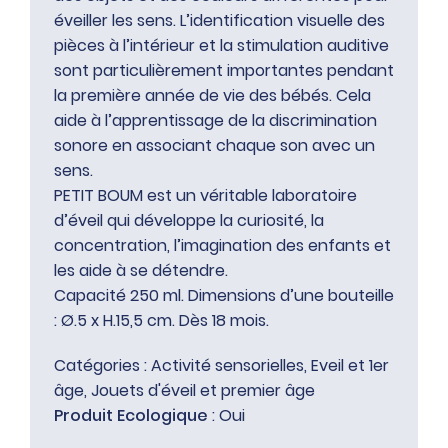
éveiller les sens. L’identification visuelle des
pièces à l’intérieur et la stimulation auditive
sont particulièrement importantes pendant
la première année de vie des bébés. Cela
aide à l’apprentissage de la discrimination
sonore en associant chaque son avec un
sens.
PETIT BOUM est un véritable laboratoire
d’éveil qui développe la curiosité, la
concentration, l’imagination des enfants et
les aide à se détendre.
Capacité 250 ml. Dimensions d’une bouteille
: Ø.5 x H.15,5 cm. Dès 18 mois.
Catégories :
Activité sensorielles
,
Eveil et 1er
âge
,
Jouets d'éveil et premier âge
Produit Ecologique
: Oui