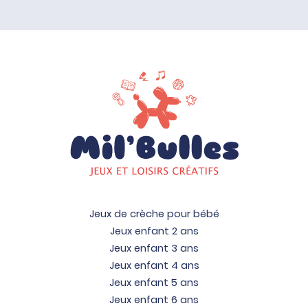
Jeux de crèche pour bébé
Jeux enfant 2 ans
Jeux enfant 3 ans
Jeux enfant 4 ans
Jeux enfant 5 ans
Jeux enfant 6 ans