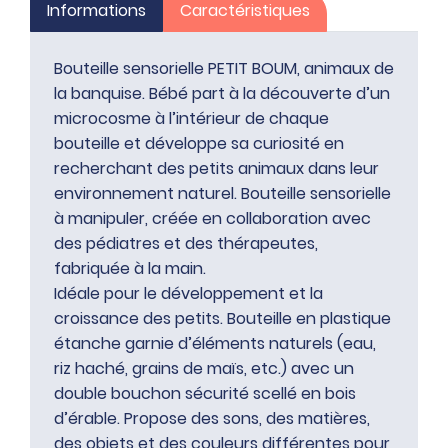
Informations
Caractéristiques
Bouteille sensorielle PETIT BOUM, animaux de
la banquise. Bébé part à la découverte d’un
microcosme à l’intérieur de chaque
bouteille et développe sa curiosité en
recherchant des petits animaux dans leur
environnement naturel. Bouteille sensorielle
à manipuler, créée en collaboration avec
des pédiatres et des thérapeutes,
fabriquée à la main.
Idéale pour le développement et la
croissance des petits. Bouteille en plastique
étanche garnie d’éléments naturels (eau,
riz haché, grains de maïs, etc.) avec un
double bouchon sécurité scellé en bois
d’érable. Propose des sons, des matières,
des objets et des couleurs différentes pour