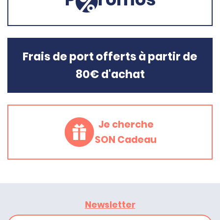
Frais de port offerts à partir de
80€ d'achat
Je cherche
SON Cadeau
Newsletter