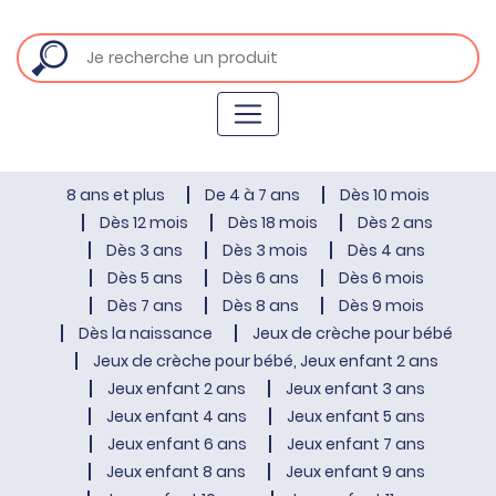
8 ans et plus
De 4 à 7 ans
Dès 10 mois
Dès 12 mois
Dès 18 mois
Dès 2 ans
Dès 3 ans
Dès 3 mois
Dès 4 ans
Dès 5 ans
Dès 6 ans
Dès 6 mois
Dès 7 ans
Dès 8 ans
Dès 9 mois
Dès la naissance
Jeux de crèche pour bébé
Jeux de crèche pour bébé, Jeux enfant 2 ans
Jeux enfant 2 ans
Jeux enfant 3 ans
Jeux enfant 4 ans
Jeux enfant 5 ans
Jeux enfant 6 ans
Jeux enfant 7 ans
Jeux enfant 8 ans
Jeux enfant 9 ans