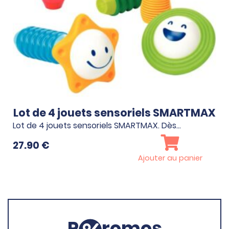
Lot de 4 jouets sensoriels SMARTMAX
Lot de 4 jouets sensoriels SMARTMAX. Dès…
27.90
€
Ajouter au panier
P
romos