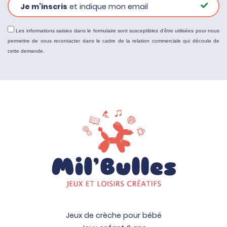
Je m’inscris
et indique mon email
Les informations saisies dans le formulaire sont susceptibles d'être utilisées pour nous
permettre de vous recontacter dans le cadre de la relation commerciale qui découle de
cette demande.
Jeux de crèche pour bébé