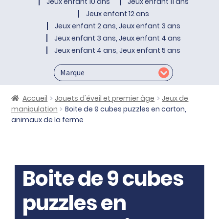
Jeux enfant 10 ans
Jeux enfant 11 ans
Jeux enfant 12 ans
Jeux enfant 2 ans, Jeux enfant 3 ans
Jeux enfant 3 ans, Jeux enfant 4 ans
Jeux enfant 4 ans, Jeux enfant 5 ans
Accueil
Jouets d'éveil et premier âge
Jeux de
manipulation
Boite de 9 cubes puzzles en carton,
animaux de la ferme
Boite de 9 cubes
puzzles en