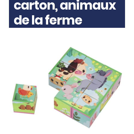
carton, animaux
de la ferme