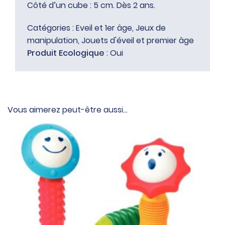
Côté d’un cube : 5 cm. Dès 2 ans.
Catégories :
Eveil et 1er âge
,
Jeux de
manipulation
,
Jouets d'éveil et premier âge
Produit Ecologique
: Oui
Vous aimerez peut-être aussi…