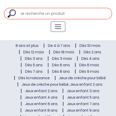
8 ans et plus
De 4 à 7 ans
Dès 10 mois
Dès 12 mois
Dès 18 mois
Dès 2 ans
Dès 3 ans
Dès 3 mois
Dès 4 ans
Dès 5 ans
Dès 6 ans
Dès 6 mois
Dès 7 ans
Dès 8 ans
Dès 9 mois
Dès la naissance
Jeux de crèche pour bébé
Jeux de crèche pour bébé, Jeux enfant 2 ans
Jeux enfant 2 ans
Jeux enfant 3 ans
Jeux enfant 4 ans
Jeux enfant 5 ans
Jeux enfant 6 ans
Jeux enfant 7 ans
Jeux enfant 8 ans
Jeux enfant 9 ans