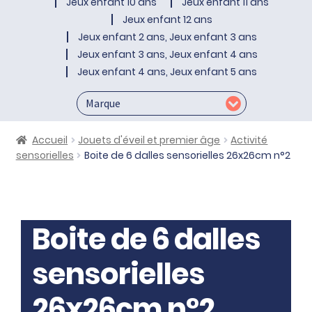
Jeux enfant 10 ans
Jeux enfant 11 ans
Jeux enfant 12 ans
Jeux enfant 2 ans, Jeux enfant 3 ans
Jeux enfant 3 ans, Jeux enfant 4 ans
Jeux enfant 4 ans, Jeux enfant 5 ans
Accueil
Jouets d'éveil et premier âge
Activité
sensorielles
Boite de 6 dalles sensorielles 26x26cm n°2
Boite de 6 dalles
sensorielles
26x26cm n°2