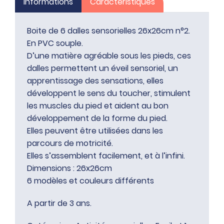
Informations
Caractéristiques
Boite de 6 dalles sensorielles 26x26cm n°2.
En PVC souple.
D’une matière agréable sous les pieds, ces
dalles permettent un éveil sensoriel, un
apprentissage des sensations, elles
développent le sens du toucher, stimulent
les muscles du pied et aident au bon
développement de la forme du pied.
Elles peuvent être utilisées dans les
parcours de motricité.
Elles s’assemblent facilement, et à l’infini.
Dimensions : 26x26cm
6 modèles et couleurs différents
A partir de 3 ans.