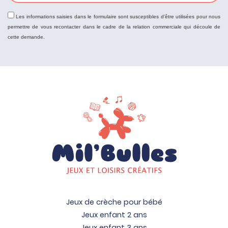
Les informations saisies dans le formulaire sont susceptibles d'être utilisées pour nous
permettre de vous recontacter dans le cadre de la relation commerciale qui découle de
cette demande.
Jeux de crèche pour bébé
Jeux enfant 2 ans
Jeux enfant 3 ans