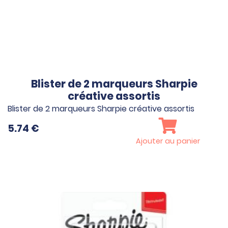
Blister de 2 marqueurs Sharpie
créative assortis
Blister de 2 marqueurs Sharpie créative assortis
5.74
€
Ajouter au panier