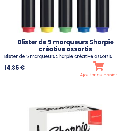
Blister de 5 marqueurs Sharpie
créative assortis
Blister de 5 marqueurs Sharpie créative assortis
14.35
€
Ajouter au panier