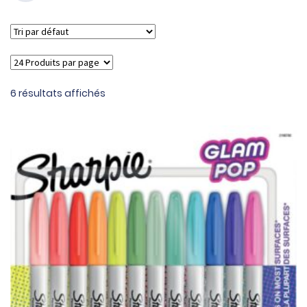
6 résultats affichés