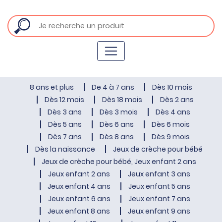
8 ans et plus
De 4 à 7 ans
Dès 10 mois
Dès 12 mois
Dès 18 mois
Dès 2 ans
Dès 3 ans
Dès 3 mois
Dès 4 ans
Dès 5 ans
Dès 6 ans
Dès 6 mois
Dès 7 ans
Dès 8 ans
Dès 9 mois
Dès la naissance
Jeux de crèche pour bébé
Jeux de crèche pour bébé, Jeux enfant 2 ans
Jeux enfant 2 ans
Jeux enfant 3 ans
Jeux enfant 4 ans
Jeux enfant 5 ans
Jeux enfant 6 ans
Jeux enfant 7 ans
Jeux enfant 8 ans
Jeux enfant 9 ans