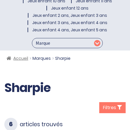
Jeux enfant 10 ans
Jeux enfant 11 ans
Jeux enfant 12 ans
Jeux enfant 2 ans, Jeux enfant 3 ans
Jeux enfant 3 ans, Jeux enfant 4 ans
Jeux enfant 4 ans, Jeux enfant 5 ans
Accueil
Marques
Sharpie
Sharpie
Filtres
6
articles trouvés