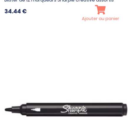
34.44
€
Ajouter au panier