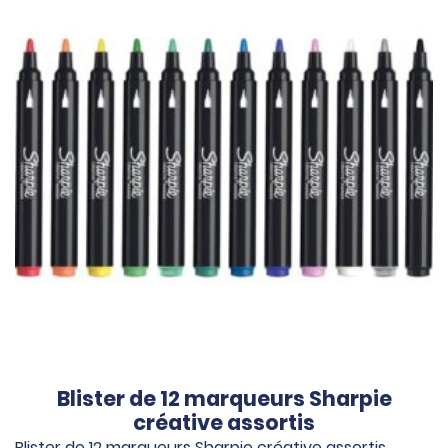
Blister de 12 marqueurs Sharpie
créative assortis
Blister de 12 marqueurs Sharpie créative assortis