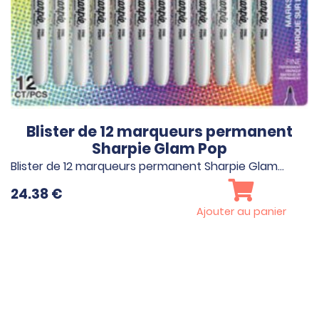
Blister de 12 marqueurs permanent
Sharpie Glam Pop
Blister de 12 marqueurs permanent Sharpie Glam…
24.38
€
Ajouter au panier