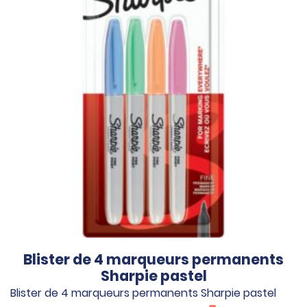
Blister de 4 marqueurs permanents
Sharpie pastel
Blister de 4 marqueurs permanents Sharpie pastel