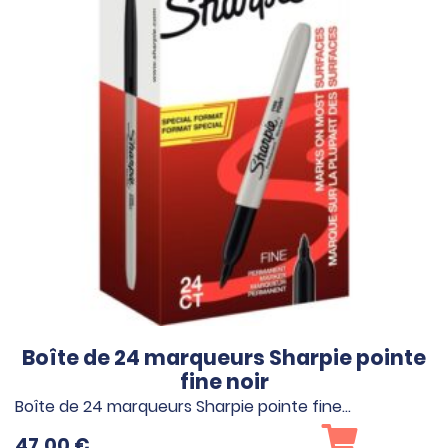
Boîte de 24 marqueurs Sharpie pointe
fine noir
Boîte de 24 marqueurs Sharpie pointe fine…
47.00
€