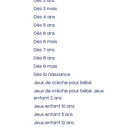
Dès 3 ans
Dès 3 mois
Dès 4 ans
Dès 5 ans
Dès 6 ans
Dès 6 mois
Dès 7 ans
Dès 8 ans
Dès 9 mois
Dès la naissance
Jeux de crèche pour bébé
Jeux de crèche pour bébé, Jeux
enfant 2 ans
Jeux enfant 10 ans
Jeux enfant 11 ans
Jeux enfant 12 ans