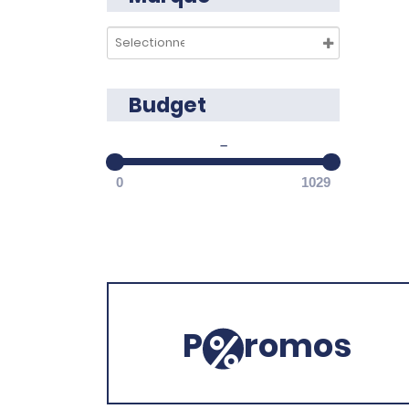
Budget
–
0
1029
P
romos