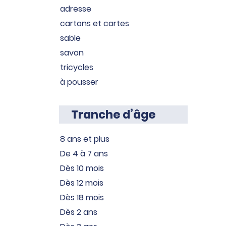
adresse
cartons et cartes
sable
savon
tricycles
à pousser
Tranche d’âge
8 ans et plus
De 4 à 7 ans
Dès 10 mois
Dès 12 mois
Dès 18 mois
Dès 2 ans