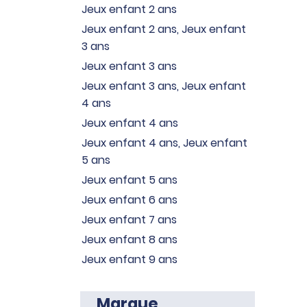
Jeux enfant 2 ans
Jeux enfant 2 ans, Jeux enfant
3 ans
Jeux enfant 3 ans
Jeux enfant 3 ans, Jeux enfant
4 ans
Jeux enfant 4 ans
Jeux enfant 4 ans, Jeux enfant
5 ans
Jeux enfant 5 ans
Jeux enfant 6 ans
Jeux enfant 7 ans
Jeux enfant 8 ans
Jeux enfant 9 ans
Marque