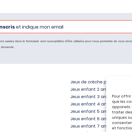
nscris
et indique mon email
ons saisies dans le formulaire sont susceptibles d'être utilisées pour nous permettre de vous reco
e demande.
Jeux de crèche pour bébé
Jeux enfant 2 ans
Jeux enfant 3 ans
Pour offri
que les co
Jeux enfant 4 ans
appareils.
Jeux enfant 5 ans
traiter de
uniques sur
Jeux enfant 6 ans
consenteme
Jeux enfant 7 ans
et fonctio