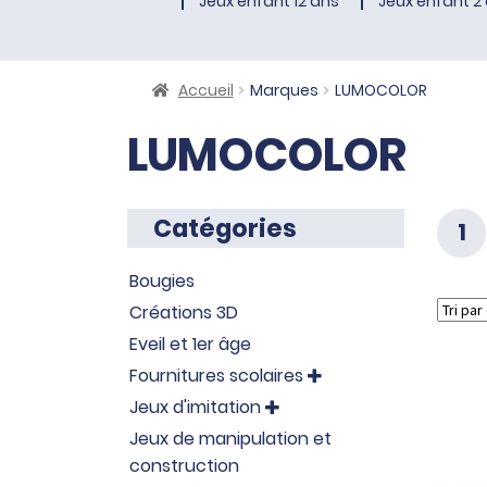
Jeux enfant 12 ans
Jeux enfant 2 
Accueil
Marques
LUMOCOLOR
LUMOCOLOR
Catégories
1
Bougies
Créations 3D
Eveil et 1er âge
Fournitures scolaires

Jeux d'imitation

Jeux de manipulation et
construction