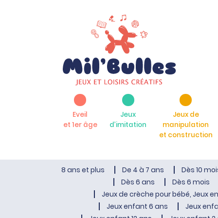
Eveil
Jeux
Jeux de
et 1er âge
d’imitation
manipulation
et construction
8 ans et plus
De 4 à 7 ans
Dès 10 moi
Dès 6 ans
Dès 6 mois
Jeux de crèche pour bébé, Jeux en
Jeux enfant 6 ans
Jeux enfa