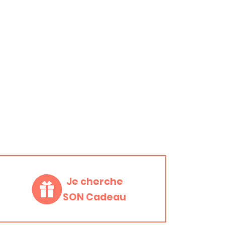
Je cherche
SON Cadeau