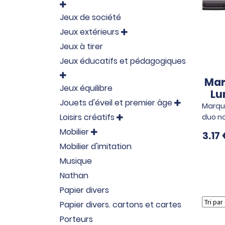

Jeux de société
Jeux extérieurs

Jeux à tirer
Jeux éducatifs et pédagogiques

Mar
Jeux équilibre
Lu
Jouets d'éveil et premier âge

Marqu
Loisirs créatifs
duo no

Mobilier

3.17
Mobilier d'imitation
Musique
Nathan
Papier divers
Papier divers. cartons et cartes
Porteurs