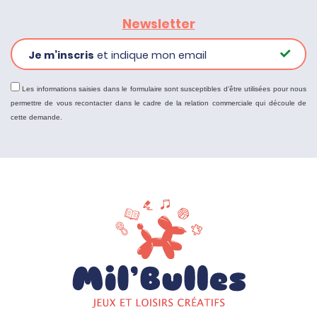
Newsletter
Je m’inscris
et indique mon email
Les informations saisies dans le formulaire sont susceptibles d'être utilisées pour nous
permettre de vous recontacter dans le cadre de la relation commerciale qui découle de
cette demande.