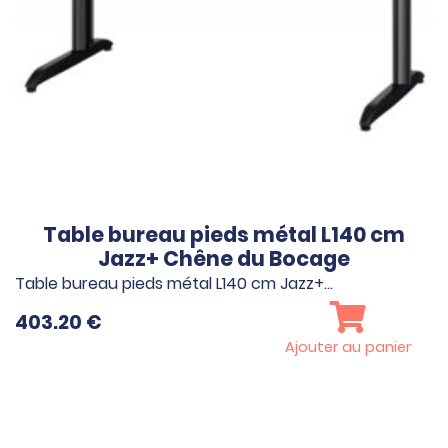
Table bureau pieds métal L140 cm
Jazz+ Chêne du Bocage
Table bureau pieds métal L140 cm Jazz+…
403.20
€
Ajouter au panier