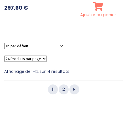
297.60
€
Ajouter au panier
Affichage de 1–12 sur 14 résultats
1
2