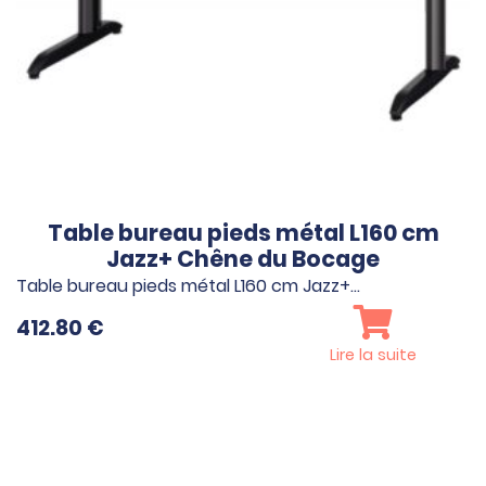
Table bureau pieds métal L160 cm
Jazz+ Chêne du Bocage
Table bureau pieds métal L160 cm Jazz+…
412.80
€
Lire la suite