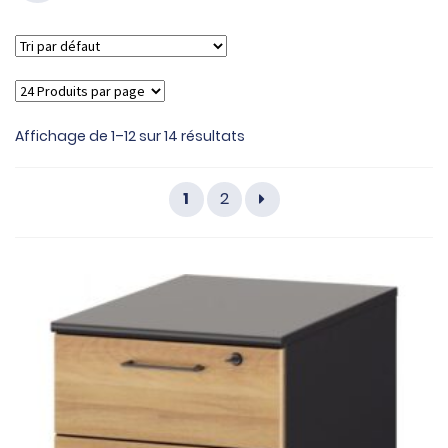
Affichage de 1–12 sur 14 résultats
1
2