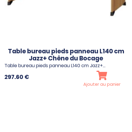
Table bureau pieds panneau L140 cm
Jazz+ Chêne du Bocage
Table bureau pieds panneau L140 cm Jazz+…
297.60
€
Ajouter au panier