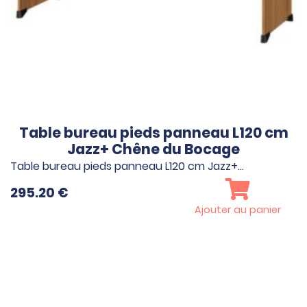
Table bureau pieds panneau L120 cm
Jazz+ Chêne du Bocage
Table bureau pieds panneau L120 cm Jazz+…
295.20
€
Ajouter au panier