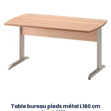
Table bureau pieds métal L160 cm