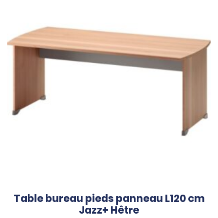
Table bureau pieds panneau L120 cm
Jazz+ Hêtre