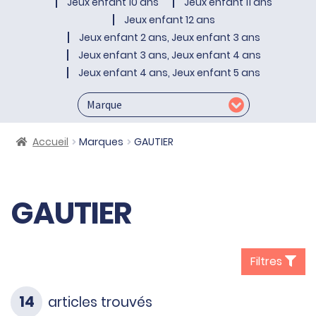
Jeux enfant 10 ans
Jeux enfant 11 ans
Jeux enfant 12 ans
Jeux enfant 2 ans, Jeux enfant 3 ans
Jeux enfant 3 ans, Jeux enfant 4 ans
Jeux enfant 4 ans, Jeux enfant 5 ans
Accueil
Marques
GAUTIER
GAUTIER
Filtres
14
articles trouvés