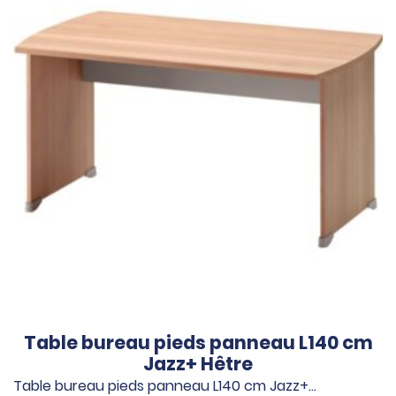
Table bureau pieds panneau L140 cm
Jazz+ Hêtre
Table bureau pieds panneau L140 cm Jazz+…