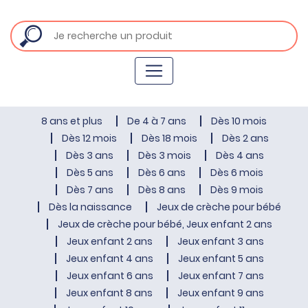
8 ans et plus
De 4 à 7 ans
Dès 10 mois
Dès 12 mois
Dès 18 mois
Dès 2 ans
Dès 3 ans
Dès 3 mois
Dès 4 ans
Dès 5 ans
Dès 6 ans
Dès 6 mois
Dès 7 ans
Dès 8 ans
Dès 9 mois
Dès la naissance
Jeux de crèche pour bébé
Jeux de crèche pour bébé, Jeux enfant 2 ans
Jeux enfant 2 ans
Jeux enfant 3 ans
Jeux enfant 4 ans
Jeux enfant 5 ans
Jeux enfant 6 ans
Jeux enfant 7 ans
Jeux enfant 8 ans
Jeux enfant 9 ans