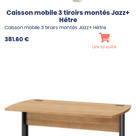
Caisson mobile 3 tiroirs montés Jazz+
Hêtre
Caisson mobile 3 tiroirs montés Jazz+ Hêtre
381.60
€
Lire la suite