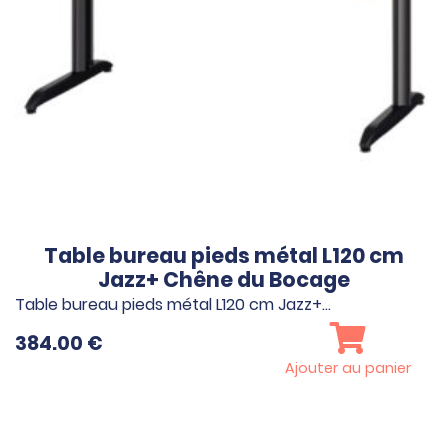
Table bureau pieds métal L120 cm
Jazz+ Chêne du Bocage
Table bureau pieds métal L120 cm Jazz+…
384.00
€
Ajouter au panier