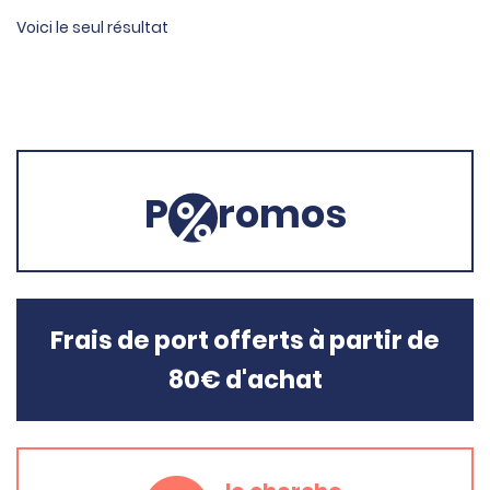
Voici le seul résultat
P
romos
Frais de port offerts à partir de
80€ d'achat