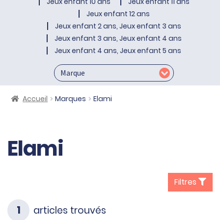
Jeux enfant 10 ans
Jeux enfant 11 ans
Jeux enfant 12 ans
Jeux enfant 2 ans, Jeux enfant 3 ans
Jeux enfant 3 ans, Jeux enfant 4 ans
Jeux enfant 4 ans, Jeux enfant 5 ans
Accueil
Marques
Elami
Elami
Filtres
1
articles trouvés