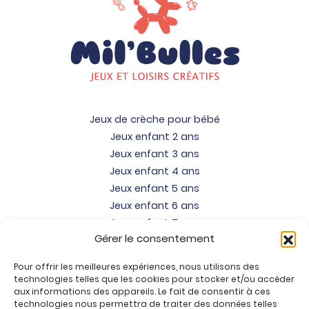
Jeux de crèche pour bébé
Jeux enfant 2 ans
Jeux enfant 3 ans
Jeux enfant 4 ans
Jeux enfant 5 ans
Jeux enfant 6 ans
Jeux enfant 7 ans
Gérer le consentement
Jeux enfant 8 ans
Jeux enfant 9 ans
Pour offrir les meilleures expériences, nous utilisons des
Jeux enfant 10 ans
technologies telles que les cookies pour stocker et/ou accéder
Jeux enfant 11 ans
aux informations des appareils. Le fait de consentir à ces
technologies nous permettra de traiter des données telles
Jeux enfant 12 ans