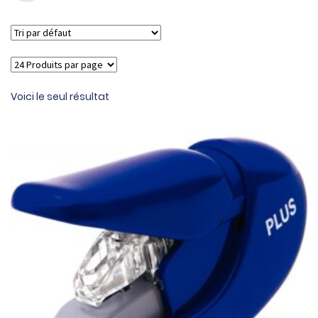
Voici le seul résultat