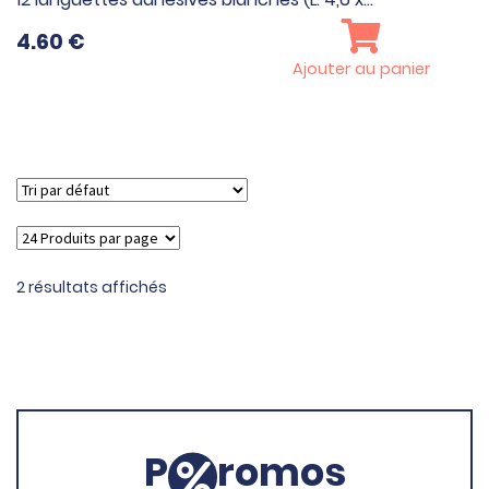
4.60
€
Ajouter au panier
2 résultats affichés
P
romos