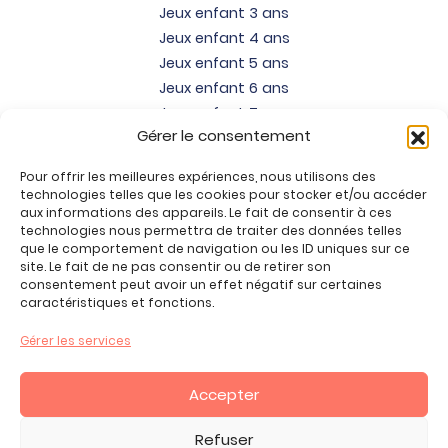
Jeux enfant 3 ans
Jeux enfant 4 ans
Jeux enfant 5 ans
Jeux enfant 6 ans
Jeux enfant 7 ans
Gérer le consentement
Jeux enfant 8 ans
Jeux enfant 9 ans
Pour offrir les meilleures expériences, nous utilisons des
Jeux enfant 10 ans
technologies telles que les cookies pour stocker et/ou accéder
Jeux enfant 11 ans
aux informations des appareils. Le fait de consentir à ces
technologies nous permettra de traiter des données telles
Jeux enfant 12 ans
que le comportement de navigation ou les ID uniques sur ce
site. Le fait de ne pas consentir ou de retirer son
Tous nos produits
consentement peut avoir un effet négatif sur certaines
Promos jeux de loisirs créatifs
caractéristiques et fonctions.
Plan du site
Gérer les services
Contact
Mon compte
Accepter
CGV
Refuser