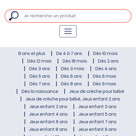
8 ans et plus
De 4 à 7 ans
Dès 10 mois
Dès 12 mois
Dès 18 mois
Dès 2 ans
Dès 3 ans
Dès 3 mois
Dès 4 ans
Dès 5 ans
Dès 6 ans
Dès 6 mois
Dès 7 ans
Dès 8 ans
Dès 9 mois
Dès la naissance
Jeux de crèche pour bébé
Jeux de crèche pour bébé, Jeux enfant 2 ans
Jeux enfant 2 ans
Jeux enfant 3 ans
Jeux enfant 4 ans
Jeux enfant 5 ans
Jeux enfant 6 ans
Jeux enfant 7 ans
Jeux enfant 8 ans
Jeux enfant 9 ans