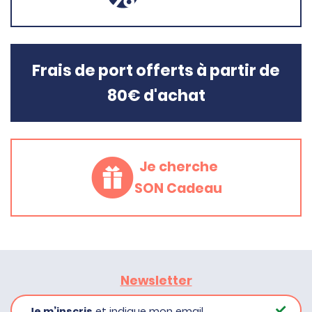
Frais de port offerts à partir de
80€ d'achat
Je cherche
SON Cadeau
Newsletter
Je m’inscris
et indique mon email