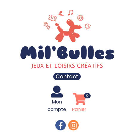
Contact
0
Mon
compte
Panier