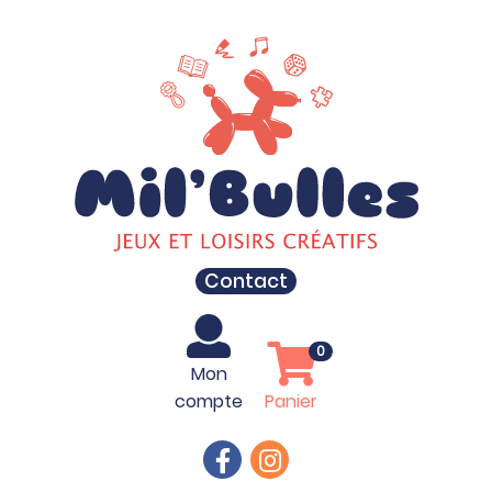
Contact
0
Mon
compte
Panier