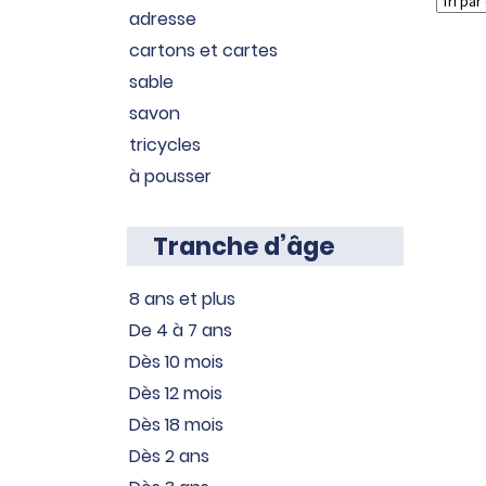
adresse
cartons et cartes
sable
savon
tricycles
à pousser
Tranche d’âge
8 ans et plus
De 4 à 7 ans
Dès 10 mois
Dès 12 mois
Dès 18 mois
Dès 2 ans