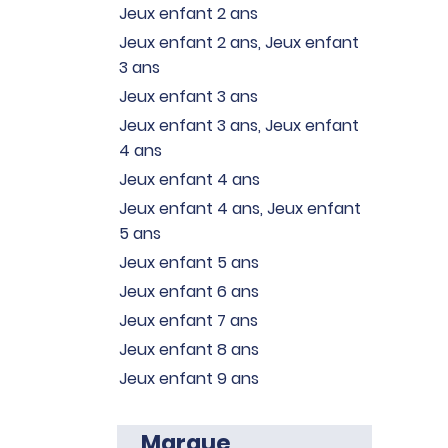
Jeux enfant 2 ans
Jeux enfant 2 ans, Jeux enfant
3 ans
Jeux enfant 3 ans
Jeux enfant 3 ans, Jeux enfant
4 ans
Jeux enfant 4 ans
Jeux enfant 4 ans, Jeux enfant
5 ans
Jeux enfant 5 ans
Jeux enfant 6 ans
Jeux enfant 7 ans
Jeux enfant 8 ans
Jeux enfant 9 ans
Marque