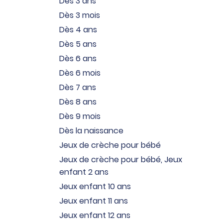
Dès 3 ans
Dès 3 mois
Dès 4 ans
Dès 5 ans
Dès 6 ans
Dès 6 mois
Dès 7 ans
Dès 8 ans
Dès 9 mois
Dès la naissance
Jeux de crèche pour bébé
Jeux de crèche pour bébé, Jeux
enfant 2 ans
Jeux enfant 10 ans
Jeux enfant 11 ans
Jeux enfant 12 ans