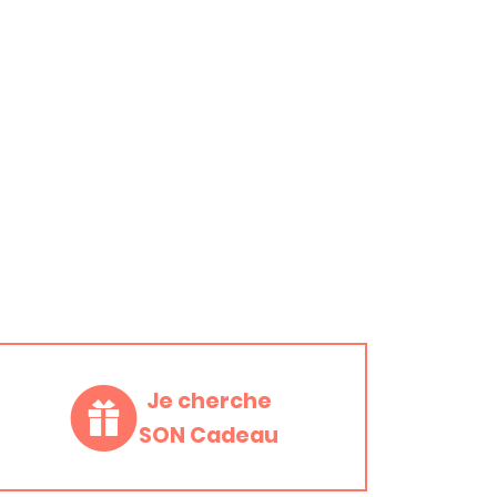
Je cherche
SON Cadeau