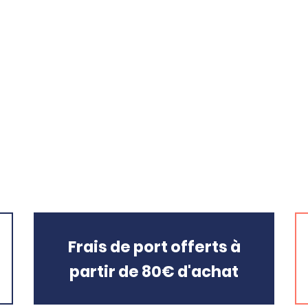
Frais de port offerts à
partir de 80€ d'achat