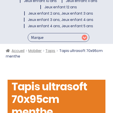
Jeux enfant 10 ans
Jeux enfant 11 ans
Jeux enfant 12 ans
Jeux enfant 2 ans, Jeux enfant 3 ans
Jeux enfant 3 ans, Jeux enfant 4 ans
Jeux enfant 4 ans, Jeux enfant 5 ans
Accueil
Mobilier
Tapis
Tapis ultrasoft 70x95cm
menthe
Tapis ultrasoft
70x95cm
menthe