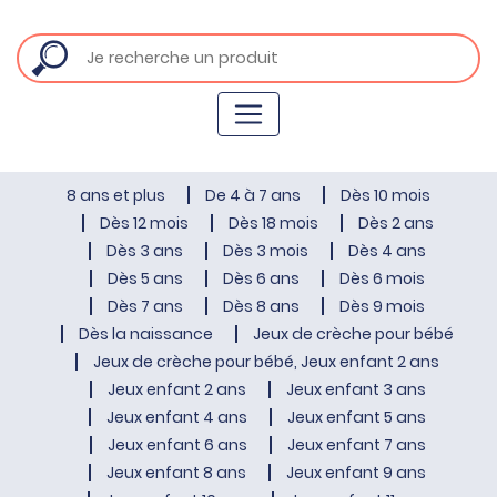
8 ans et plus
De 4 à 7 ans
Dès 10 mois
Dès 12 mois
Dès 18 mois
Dès 2 ans
Dès 3 ans
Dès 3 mois
Dès 4 ans
Dès 5 ans
Dès 6 ans
Dès 6 mois
Dès 7 ans
Dès 8 ans
Dès 9 mois
Dès la naissance
Jeux de crèche pour bébé
Jeux de crèche pour bébé, Jeux enfant 2 ans
Jeux enfant 2 ans
Jeux enfant 3 ans
Jeux enfant 4 ans
Jeux enfant 5 ans
Jeux enfant 6 ans
Jeux enfant 7 ans
Jeux enfant 8 ans
Jeux enfant 9 ans