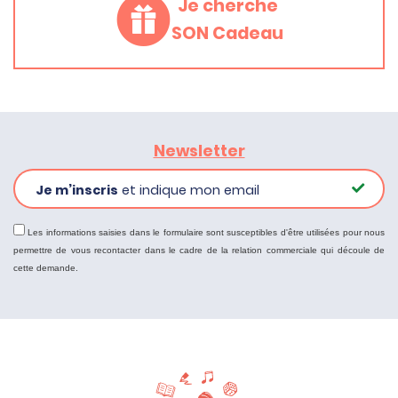
Je cherche
SON Cadeau
Newsletter
Je m’inscris
et indique mon email
Les informations saisies dans le formulaire sont susceptibles d'être utilisées pour nous
permettre de vous recontacter dans le cadre de la relation commerciale qui découle de
cette demande.