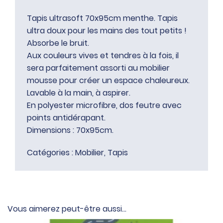
Tapis ultrasoft 70x95cm menthe. Tapis
ultra doux pour les mains des tout petits !
Absorbe le bruit.
Aux couleurs vives et tendres à la fois, il
sera parfaitement assorti au mobilier
mousse pour créer un espace chaleureux.
Lavable à la main, à aspirer.
En polyester microfibre, dos feutre avec
points antidérapant.
Dimensions : 70x95cm.
Catégories :
Mobilier
,
Tapis
Vous aimerez peut-être aussi…