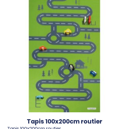
Tapis 100x200cm routier
Tapis 100x200cm routier.