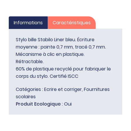
Informations
Caractéristiques
Stylo bille Stabilo Liner bleu. Écriture
moyenne : pointe 0,7 mm, tracé 0,7 mm.
Mécanisme à clic en plastique.
Rétractable.
60% de plastique recyclé pour fabriquer le
corps du stylo. Certifié ISCC
Catégories :
Ecrire et corriger
,
Fournitures
scolaires
Produit Ecologique
: Oui