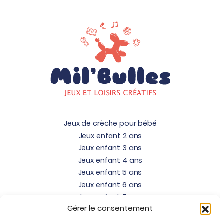
Jeux de crèche pour bébé
Jeux enfant 2 ans
Jeux enfant 3 ans
Jeux enfant 4 ans
Jeux enfant 5 ans
Jeux enfant 6 ans
Jeux enfant 7 ans
Gérer le consentement
Jeux enfant 8 ans