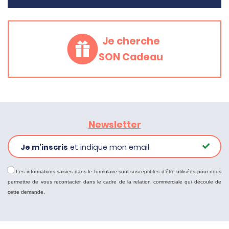
Je cherche
SON Cadeau
Newsletter
Je m’inscris
et indique mon email
Les informations saisies dans le formulaire sont susceptibles d'être utilisées pour nous
permettre de vous recontacter dans le cadre de la relation commerciale qui découle de
cette demande.