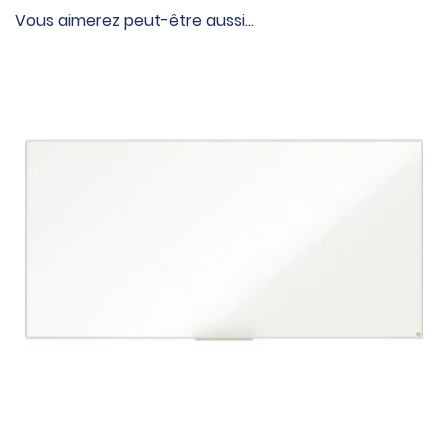
Vous aimerez peut-être aussi…