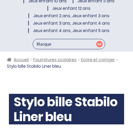
Jeux enfant 10 ans
Jeux enfant 11 ans
Jeux enfant 12 ans
Jeux enfant 2 ans, Jeux enfant 3 ans
Jeux enfant 3 ans, Jeux enfant 4 ans
Jeux enfant 4 ans, Jeux enfant 5 ans
Accueil
Fournitures scolaires
Ecrire et corriger
Stylo bille Stabilo Liner bleu
Stylo bille Stabilo
Liner bleu