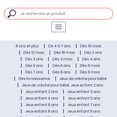
8 ans et plus
De 4 à 7 ans
Dès 10 mois
Dès 12 mois
Dès 18 mois
Dès 2 ans
Dès 3 ans
Dès 3 mois
Dès 4 ans
Dès 5 ans
Dès 6 ans
Dès 6 mois
Dès 7 ans
Dès 8 ans
Dès 9 mois
Dès la naissance
Jeux de crèche pour bébé
Jeux de crèche pour bébé, Jeux enfant 2 ans
Jeux enfant 2 ans
Jeux enfant 3 ans
Jeux enfant 4 ans
Jeux enfant 5 ans
Jeux enfant 6 ans
Jeux enfant 7 ans
Jeux enfant 8 ans
Jeux enfant 9 ans