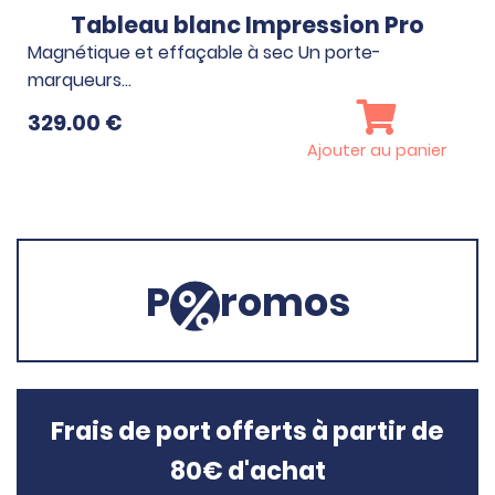
Tableau blanc Impression Pro
Magnétique et effaçable à sec Un porte-
marqueurs…
329.00
€
Ajouter au panier
P
romos
Frais de port offerts à partir de
80€ d'achat