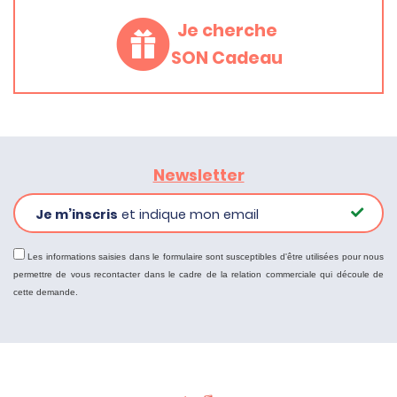
Je cherche
SON Cadeau
Newsletter
Je m’inscris
et indique mon email
Les informations saisies dans le formulaire sont susceptibles d'être utilisées pour nous
permettre de vous recontacter dans le cadre de la relation commerciale qui découle de
cette demande.