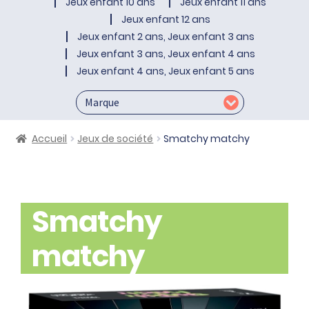
Jeux enfant 10 ans
Jeux enfant 11 ans
Jeux enfant 12 ans
Jeux enfant 2 ans, Jeux enfant 3 ans
Jeux enfant 3 ans, Jeux enfant 4 ans
Jeux enfant 4 ans, Jeux enfant 5 ans
Accueil
Jeux de société
Smatchy matchy
Smatchy
matchy