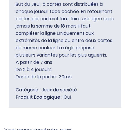
But du Jeu : 5 cartes sont distribuées à
chaque joueur face cachée. En retournant
cartes par cartes il faut faire une ligne sans
jamais la somme de 18 mais il faut
compléter la ligne uniquement aux
extrémités de la ligne ou entre deux cartes
de même couleur. La règle propose
plusieurs variantes pour les plus aguerris.
A partir de 7 ans
De 2 à 4 joueurs
Durée de la partie : 30mn
Catégorie :
Jeux de société
Produit Ecologique
: Oui
Vous aimerez peut-être aussi…