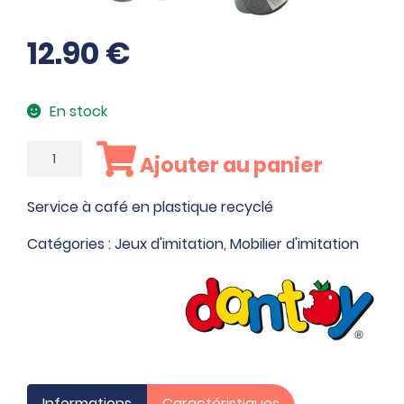
12.90
€
En stock
quantité
Ajouter au panier
de
Service
Service à café en plastique recyclé
à
café
Catégories :
Jeux d'imitation
,
Mobilier d'imitation
en
plastique
recyclé
Informations
Caractéristiques