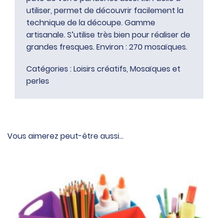
utiliser, permet de découvrir facilement la
technique de la découpe. Gamme
artisanale. S’utilise très bien pour réaliser de
grandes fresques. Environ : 270 mosaïques.
Catégories :
Loisirs créatifs
,
Mosaïques et
perles
Vous aimerez peut-être aussi…