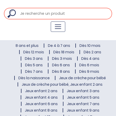
8 ans et plus
De 4 à 7 ans
Dès 10 mois
Dès 12 mois
Dès 18 mois
Dès 2 ans
Dès 3 ans
Dès 3 mois
Dès 4 ans
Dès 5 ans
Dès 6 ans
Dès 6 mois
Dès 7 ans
Dès 8 ans
Dès 9 mois
Dès la naissance
Jeux de crèche pour bébé
Jeux de crèche pour bébé, Jeux enfant 2 ans
Jeux enfant 2 ans
Jeux enfant 3 ans
Jeux enfant 4 ans
Jeux enfant 5 ans
Jeux enfant 6 ans
Jeux enfant 7 ans
Jeux enfant 8 ans
Jeux enfant 9 ans