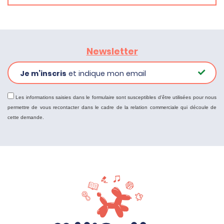
Newsletter
Je m’inscris
et indique mon email
Les informations saisies dans le formulaire sont susceptibles d'être utilisées pour nous
permettre de vous recontacter dans le cadre de la relation commerciale qui découle de
cette demande.