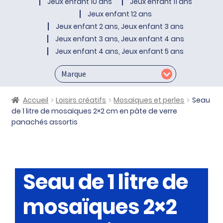
Jeux enfant 10 ans
Jeux enfant 11 ans
Jeux enfant 12 ans
Jeux enfant 2 ans, Jeux enfant 3 ans
Jeux enfant 3 ans, Jeux enfant 4 ans
Jeux enfant 4 ans, Jeux enfant 5 ans
Accueil
Loisirs créatifs
Mosaïques et perles
Seau
de 1 litre de mosaïques 2×2 cm en pâte de verre
panachés assortis
Seau de 1 litre de
mosaïques 2×2