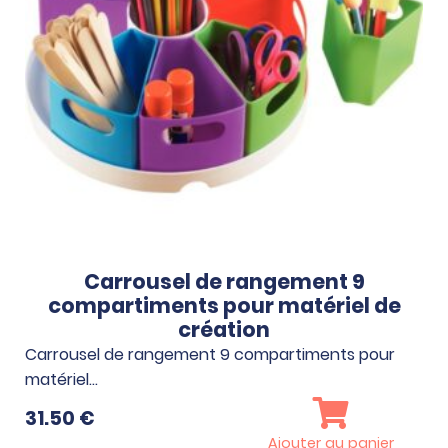
Carrousel de rangement 9
compartiments pour matériel de
création
Carrousel de rangement 9 compartiments pour
matériel…
31.50
€
Ajouter au panier