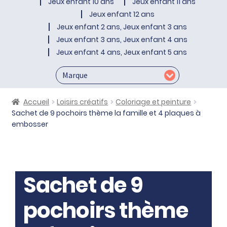
Jeux enfant 10 ans
Jeux enfant 11 ans
Jeux enfant 12 ans
Jeux enfant 2 ans, Jeux enfant 3 ans
Jeux enfant 3 ans, Jeux enfant 4 ans
Jeux enfant 4 ans, Jeux enfant 5 ans
Accueil
Loisirs créatifs
Coloriage et peinture
Sachet de 9 pochoirs thème la famille et 4 plaques à
embosser
Sachet de 9
pochoirs thème