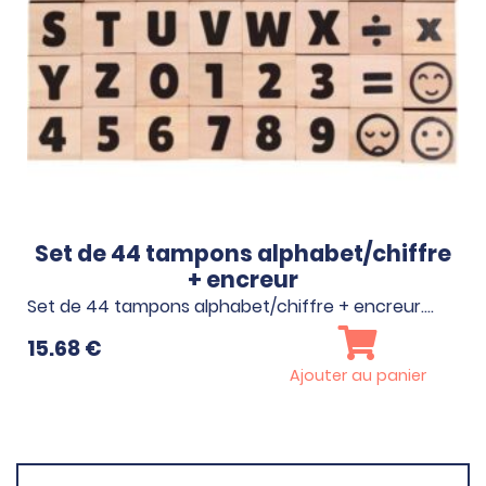
Set de 44 tampons alphabet/chiffre
+ encreur
Set de 44 tampons alphabet/chiffre + encreur.…
15.68
€
Ajouter au panier