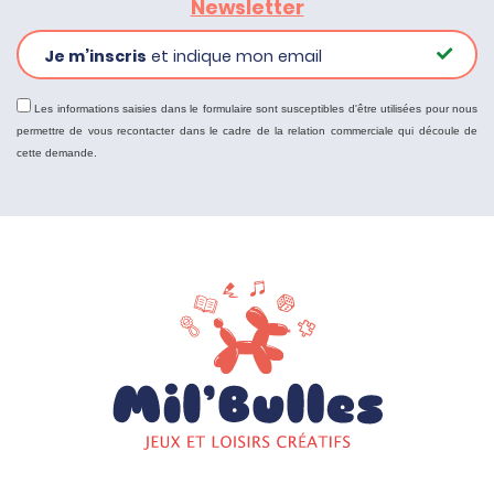
Newsletter
Je m’inscris
et indique mon email
Les informations saisies dans le formulaire sont susceptibles d'être utilisées pour nous
permettre de vous recontacter dans le cadre de la relation commerciale qui découle de
cette demande.