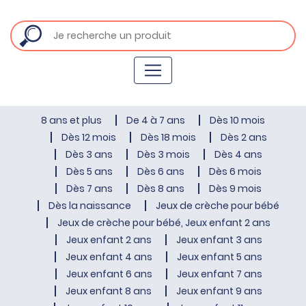
8 ans et plus
De 4 à 7 ans
Dès 10 mois
Dès 12 mois
Dès 18 mois
Dès 2 ans
Dès 3 ans
Dès 3 mois
Dès 4 ans
Dès 5 ans
Dès 6 ans
Dès 6 mois
Dès 7 ans
Dès 8 ans
Dès 9 mois
Dès la naissance
Jeux de crèche pour bébé
Jeux de crèche pour bébé, Jeux enfant 2 ans
Jeux enfant 2 ans
Jeux enfant 3 ans
Jeux enfant 4 ans
Jeux enfant 5 ans
Jeux enfant 6 ans
Jeux enfant 7 ans
Jeux enfant 8 ans
Jeux enfant 9 ans