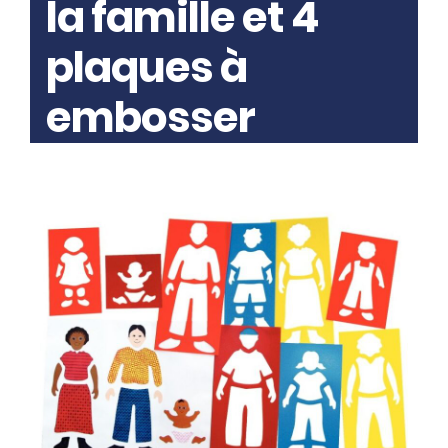
la famille et 4
plaques à
embosser