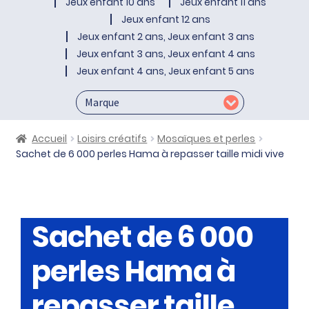
Jeux enfant 10 ans
Jeux enfant 11 ans
Jeux enfant 12 ans
Jeux enfant 2 ans, Jeux enfant 3 ans
Jeux enfant 3 ans, Jeux enfant 4 ans
Jeux enfant 4 ans, Jeux enfant 5 ans
Accueil
Loisirs créatifs
Mosaïques et perles
Sachet de 6 000 perles Hama à repasser taille midi vive
Sachet de 6 000
perles Hama à
repasser taille