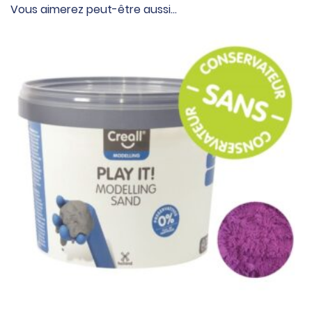
Vous aimerez peut-être aussi…