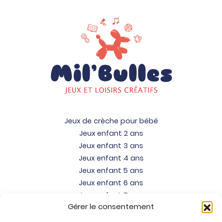
Jeux de crèche pour bébé
Jeux enfant 2 ans
Jeux enfant 3 ans
Jeux enfant 4 ans
Jeux enfant 5 ans
Jeux enfant 6 ans
Jeux enfant 7 ans
Gérer le consentement
Jeux enfant 8 ans
Jeux enfant 9 ans