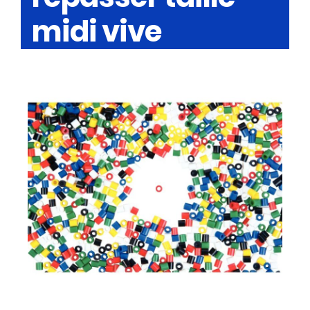
midi vive