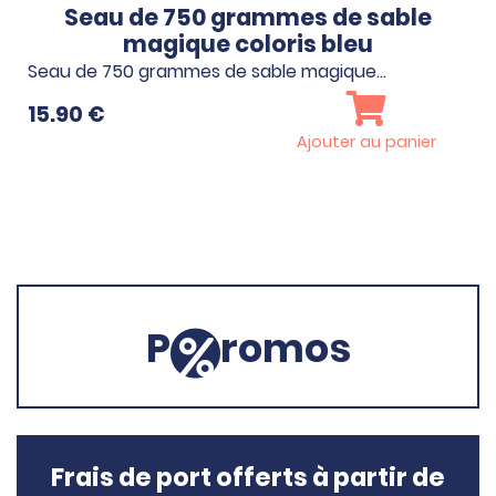
Seau de 750 grammes de sable
magique coloris bleu
Seau de 750 grammes de sable magique…
15.90
€
Ajouter au panier
P
romos
Frais de port offerts à partir de