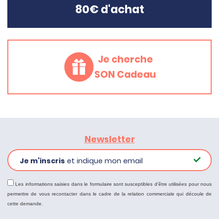
80€ d'achat
Je cherche
SON Cadeau
Newsletter
Je m’inscris
et indique mon email
Les informations saisies dans le formulaire sont susceptibles d'être utilisées pour nous
permettre de vous recontacter dans le cadre de la relation commerciale qui découle de
cette demande.