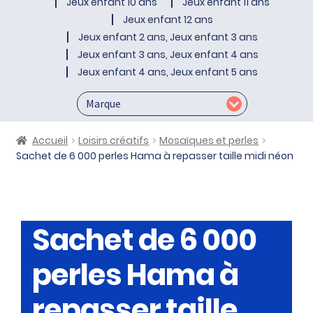
Jeux enfant 10 ans
Jeux enfant 11 ans
Jeux enfant 12 ans
Jeux enfant 2 ans, Jeux enfant 3 ans
Jeux enfant 3 ans, Jeux enfant 4 ans
Jeux enfant 4 ans, Jeux enfant 5 ans
Accueil
Loisirs créatifs
Mosaïques et perles
Sachet de 6 000 perles Hama à repasser taille midi néon
Sachet de 6 000
perles Hama à
repasser taille