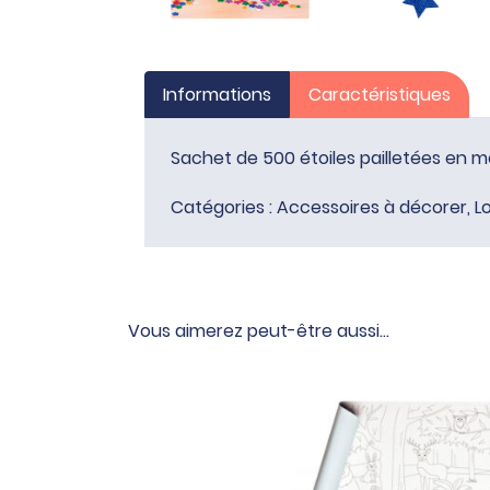
Informations
Caractéristiques
Sachet de 500 étoiles pailletées en m
Catégories :
Accessoires à décorer
,
Lo
Vous aimerez peut-être aussi…