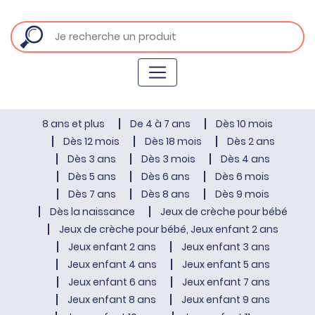
8 ans et plus
De 4 à 7 ans
Dès 10 mois
Dès 12 mois
Dès 18 mois
Dès 2 ans
Dès 3 ans
Dès 3 mois
Dès 4 ans
Dès 5 ans
Dès 6 ans
Dès 6 mois
Dès 7 ans
Dès 8 ans
Dès 9 mois
Dès la naissance
Jeux de crèche pour bébé
Jeux de crèche pour bébé, Jeux enfant 2 ans
Jeux enfant 2 ans
Jeux enfant 3 ans
Jeux enfant 4 ans
Jeux enfant 5 ans
Jeux enfant 6 ans
Jeux enfant 7 ans
Jeux enfant 8 ans
Jeux enfant 9 ans