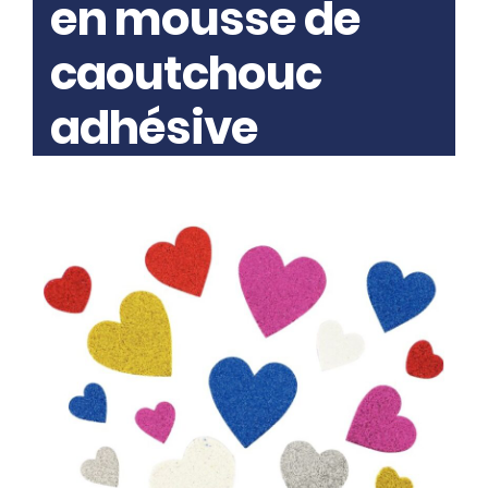
en mousse de
caoutchouc
adhésive