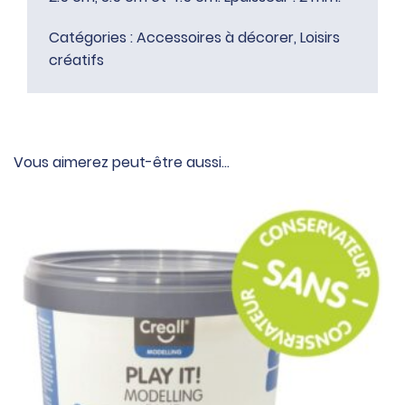
Catégories :
Accessoires à décorer
,
Loisirs
créatifs
Vous aimerez peut-être aussi…