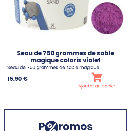
Seau de 750 grammes de sable
magique coloris violet
Seau de 750 grammes de sable magique…
15.90
€
Ajouter au panier
P
romos