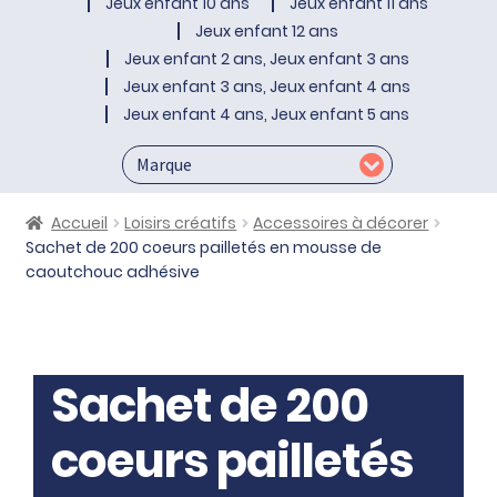
Jeux enfant 10 ans
Jeux enfant 11 ans
Jeux enfant 12 ans
Jeux enfant 2 ans, Jeux enfant 3 ans
Jeux enfant 3 ans, Jeux enfant 4 ans
Jeux enfant 4 ans, Jeux enfant 5 ans
Accueil
Loisirs créatifs
Accessoires à décorer
Sachet de 200 coeurs pailletés en mousse de
caoutchouc adhésive
Sachet de 200
coeurs pailletés