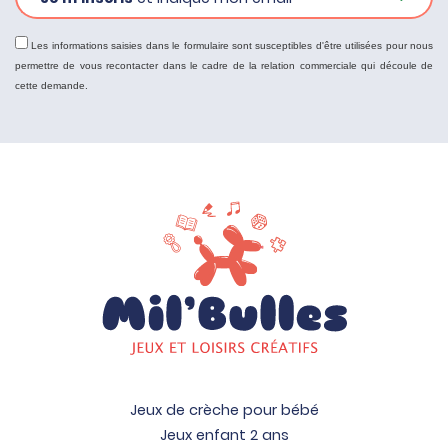
Les informations saisies dans le formulaire sont susceptibles d'être utilisées pour nous
permettre de vous recontacter dans le cadre de la relation commerciale qui découle de
cette demande.
Jeux de crèche pour bébé
Jeux enfant 2 ans