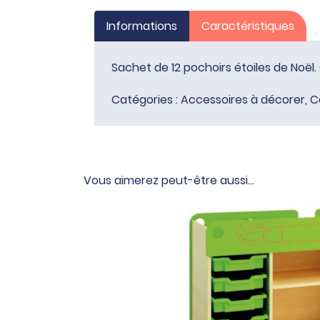
Informations
Caractéristiques
Sachet de 12 pochoirs étoiles de Noël
Catégories :
Accessoires à décorer
,
C
Vous aimerez peut-être aussi…