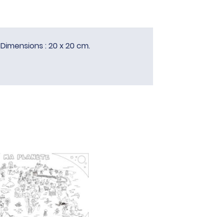
 Dimensions : 20 x 20 cm.