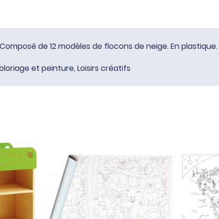
. Composé de 12 modèles de flocons de neige. En plastique.
oloriage et peinture
,
Loisirs créatifs