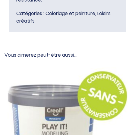
Catégories :
Coloriage et peinture
,
Loisirs
créatifs
Vous aimerez peut-être aussi…