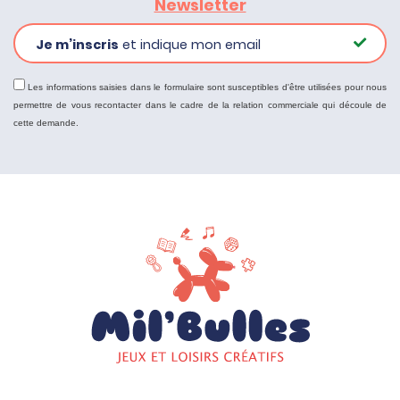
Newsletter
Je m’inscris
et indique mon email
Les informations saisies dans le formulaire sont susceptibles d'être utilisées pour nous
permettre de vous recontacter dans le cadre de la relation commerciale qui découle de
cette demande.