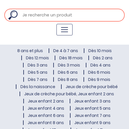
8 ans et plus
De 4 à 7 ans
Dès 10 mois
Dès 12 mois
Dès 18 mois
Dès 2 ans
Dès 3 ans
Dès 3 mois
Dès 4 ans
Dès 5 ans
Dès 6 ans
Dès 6 mois
Dès 7 ans
Dès 8 ans
Dès 9 mois
Dès la naissance
Jeux de crèche pour bébé
Jeux de crèche pour bébé, Jeux enfant 2 ans
Jeux enfant 2 ans
Jeux enfant 3 ans
Jeux enfant 4 ans
Jeux enfant 5 ans
Jeux enfant 6 ans
Jeux enfant 7 ans
Jeux enfant 8 ans
Jeux enfant 9 ans