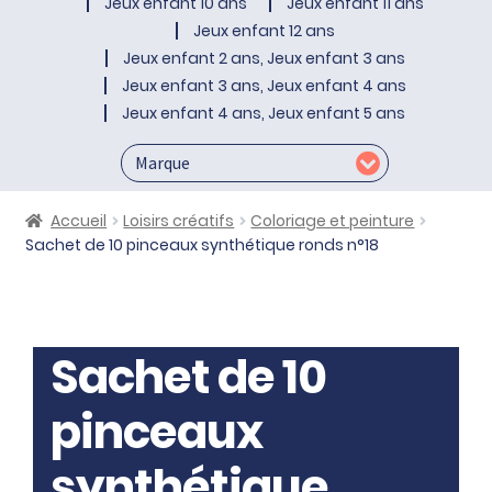
Jeux enfant 10 ans
Jeux enfant 11 ans
Jeux enfant 12 ans
Jeux enfant 2 ans, Jeux enfant 3 ans
Jeux enfant 3 ans, Jeux enfant 4 ans
Jeux enfant 4 ans, Jeux enfant 5 ans
Accueil
Loisirs créatifs
Coloriage et peinture
Sachet de 10 pinceaux synthétique ronds n°18
Sachet de 10
pinceaux
synthétique