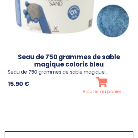
Seau de 750 grammes de sable
magique coloris bleu
Seau de 750 grammes de sable magique…
15.90
€
Ajouter au panier