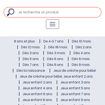
8 ans et plus
De 4 à 7 ans
Dès 10 mois
Dès 12 mois
Dès 18 mois
Dès 2 ans
Dès 3 ans
Dès 3 mois
Dès 4 ans
Dès 5 ans
Dès 6 ans
Dès 6 mois
Dès 7 ans
Dès 8 ans
Dès 9 mois
Dès la naissance
Jeux de crèche pour bébé
Jeux de crèche pour bébé, Jeux enfant 2 ans
Jeux enfant 2 ans
Jeux enfant 3 ans
Jeux enfant 4 ans
Jeux enfant 5 ans
Jeux enfant 6 ans
Jeux enfant 7 ans
Jeux enfant 8 ans
Jeux enfant 9 ans