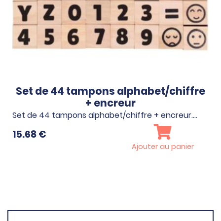
Set de 44 tampons alphabet/chiffre
+ encreur
Set de 44 tampons alphabet/chiffre + encreur.…
15.68
€
Ajouter au panier