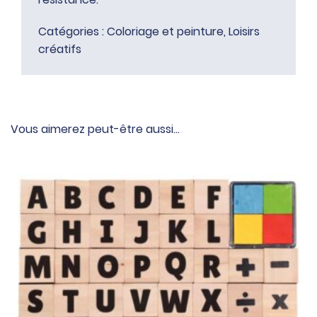
Catégories :
Coloriage et peinture
,
Loisirs
créatifs
Vous aimerez peut-être aussi…