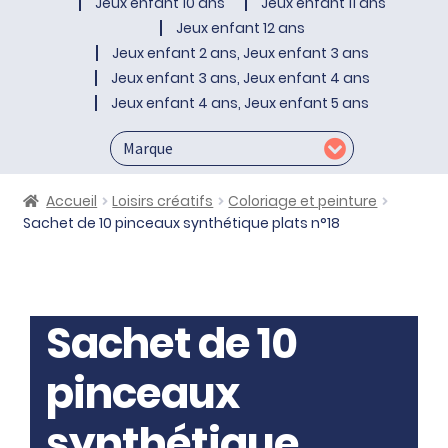
Jeux enfant 10 ans
Jeux enfant 11 ans
Jeux enfant 12 ans
Jeux enfant 2 ans, Jeux enfant 3 ans
Jeux enfant 3 ans, Jeux enfant 4 ans
Jeux enfant 4 ans, Jeux enfant 5 ans
Accueil
Loisirs créatifs
Coloriage et peinture
Sachet de 10 pinceaux synthétique plats n°18
Sachet de 10
pinceaux
synthétique