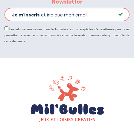
Newsletter
Je m’inscris
et indique mon email
Les informations saisies dans le formulaire sont susceptibles d'être utilisées pour nous
permettre de vous recontacter dans le cadre de la relation commerciale qui découle de
cette demande.