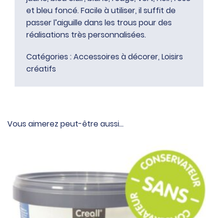
et bleu foncé. Facile à utiliser, il suffit de
passer l’aiguille dans les trous pour des
réalisations très personnalisées.
Catégories :
Accessoires à décorer
,
Loisirs
créatifs
Vous aimerez peut-être aussi…