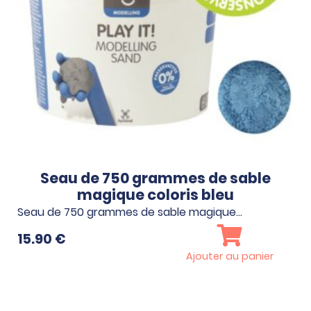
Seau de 750 grammes de sable
magique coloris bleu
Seau de 750 grammes de sable magique…
15.90
€
Ajouter au panier