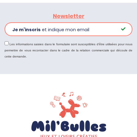
Newsletter
Je m’inscris
et indique mon email
Les informations saisies dans le formulaire sont susceptibles d'être utilisées pour nous
permettre de vous recontacter dans le cadre de la relation commerciale qui découle de
cette demande.