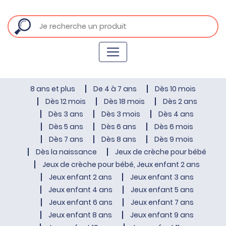
8 ans et plus
De 4 à 7 ans
Dès 10 mois
Dès 12 mois
Dès 18 mois
Dès 2 ans
Dès 3 ans
Dès 3 mois
Dès 4 ans
Dès 5 ans
Dès 6 ans
Dès 6 mois
Dès 7 ans
Dès 8 ans
Dès 9 mois
Dès la naissance
Jeux de crèche pour bébé
Jeux de crèche pour bébé, Jeux enfant 2 ans
Jeux enfant 2 ans
Jeux enfant 3 ans
Jeux enfant 4 ans
Jeux enfant 5 ans
Jeux enfant 6 ans
Jeux enfant 7 ans
Jeux enfant 8 ans
Jeux enfant 9 ans