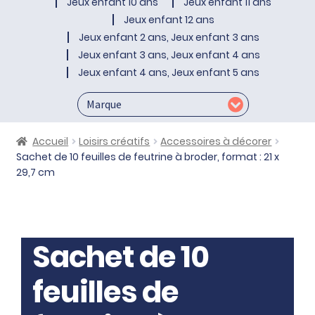
Jeux enfant 10 ans
Jeux enfant 11 ans
Jeux enfant 12 ans
Jeux enfant 2 ans, Jeux enfant 3 ans
Jeux enfant 3 ans, Jeux enfant 4 ans
Jeux enfant 4 ans, Jeux enfant 5 ans
Accueil
Loisirs créatifs
Accessoires à décorer
Sachet de 10 feuilles de feutrine à broder, format : 21 x
29,7 cm
Sachet de 10
feuilles de