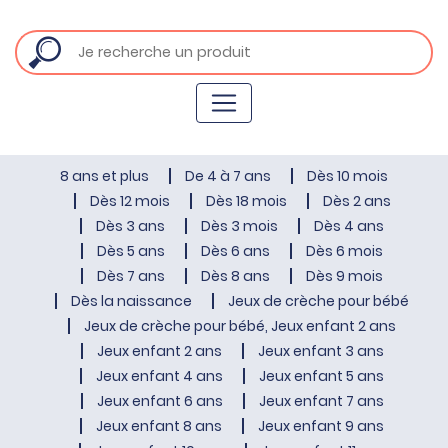
8 ans et plus
De 4 à 7 ans
Dès 10 mois
Dès 12 mois
Dès 18 mois
Dès 2 ans
Dès 3 ans
Dès 3 mois
Dès 4 ans
Dès 5 ans
Dès 6 ans
Dès 6 mois
Dès 7 ans
Dès 8 ans
Dès 9 mois
Dès la naissance
Jeux de crèche pour bébé
Jeux de crèche pour bébé, Jeux enfant 2 ans
Jeux enfant 2 ans
Jeux enfant 3 ans
Jeux enfant 4 ans
Jeux enfant 5 ans
Jeux enfant 6 ans
Jeux enfant 7 ans
Jeux enfant 8 ans
Jeux enfant 9 ans