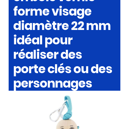
forme visage
diamètre 22 mm
idéal pour
réaliser des
porte clés ou des
personnages