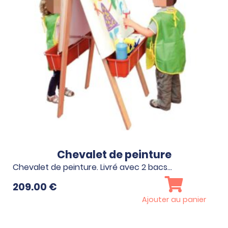
Chevalet de peinture
Chevalet de peinture. Livré avec 2 bacs…
209.00
€
Ajouter au panier