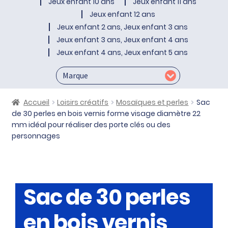
Jeux enfant 10 ans
Jeux enfant 11 ans
Jeux enfant 12 ans
Jeux enfant 2 ans, Jeux enfant 3 ans
Jeux enfant 3 ans, Jeux enfant 4 ans
Jeux enfant 4 ans, Jeux enfant 5 ans
Accueil
Loisirs créatifs
Mosaïques et perles
Sac
de 30 perles en bois vernis forme visage diamètre 22
mm idéal pour réaliser des porte clés ou des
personnages
Sac de 30 perles
en bois vernis