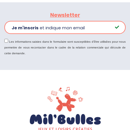
Newsletter
Je m’inscris
et indique mon email
Les informations saisies dans le formulaire sont susceptibles d'être utilisées pour nous
permettre de vous recontacter dans le cadre de la relation commerciale qui découle de
cette demande.