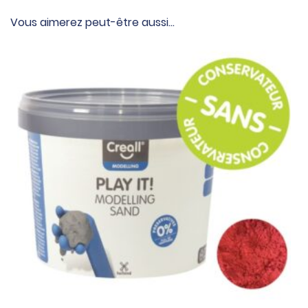
Vous aimerez peut-être aussi…