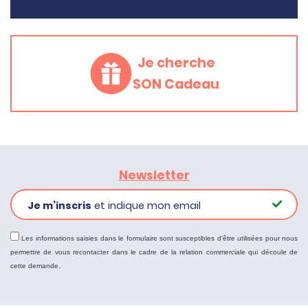
Je cherche
SON Cadeau
Newsletter
Je m’inscris
et indique mon email
Les informations saisies dans le formulaire sont susceptibles d'être utilisées pour nous
permettre de vous recontacter dans le cadre de la relation commerciale qui découle de
cette demande.