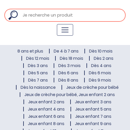
8 ans et plus
De 4 à 7 ans
Dès 10 mois
Dès 12 mois
Dès 18 mois
Dès 2 ans
Dès 3 ans
Dès 3 mois
Dès 4 ans
Dès 5 ans
Dès 6 ans
Dès 6 mois
Dès 7 ans
Dès 8 ans
Dès 9 mois
Dès la naissance
Jeux de crèche pour bébé
Jeux de crèche pour bébé, Jeux enfant 2 ans
Jeux enfant 2 ans
Jeux enfant 3 ans
Jeux enfant 4 ans
Jeux enfant 5 ans
Jeux enfant 6 ans
Jeux enfant 7 ans
Jeux enfant 8 ans
Jeux enfant 9 ans