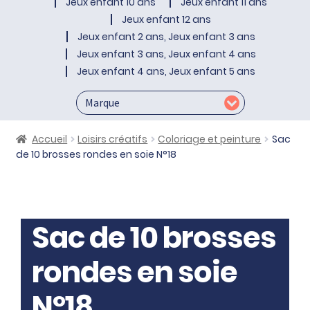
Jeux enfant 10 ans
Jeux enfant 11 ans
Jeux enfant 12 ans
Jeux enfant 2 ans, Jeux enfant 3 ans
Jeux enfant 3 ans, Jeux enfant 4 ans
Jeux enfant 4 ans, Jeux enfant 5 ans
Accueil
Loisirs créatifs
Coloriage et peinture
Sac
de 10 brosses rondes en soie N°18
Sac de 10 brosses
rondes en soie
N°18