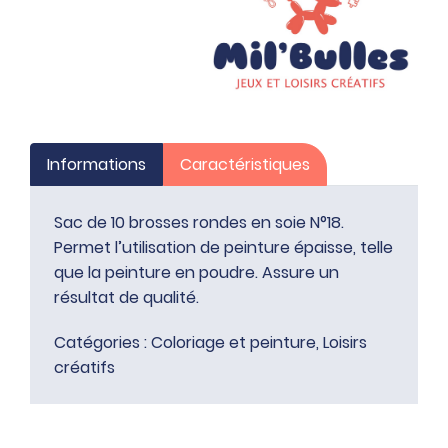
Informations
Caractéristiques
Sac de 10 brosses rondes en soie N°18.
Permet l’utilisation de peinture épaisse, telle
que la peinture en poudre. Assure un
résultat de qualité.
Catégories :
Coloriage et peinture
,
Loisirs
créatifs