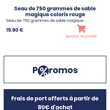
Seau de 750 grammes de sable
magique coloris rouge
Seau de 750 grammes de sable magique…
15.90
€
Ajouter au panier
P
romos
Frais de port offerts à partir de
80€ d'achat