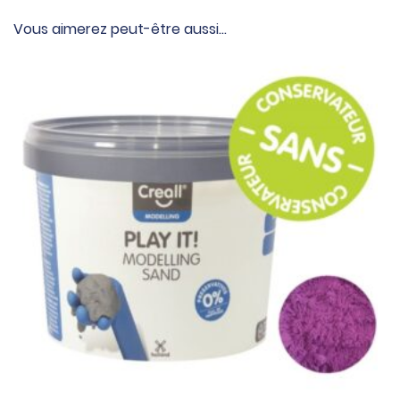
Vous aimerez peut-être aussi…