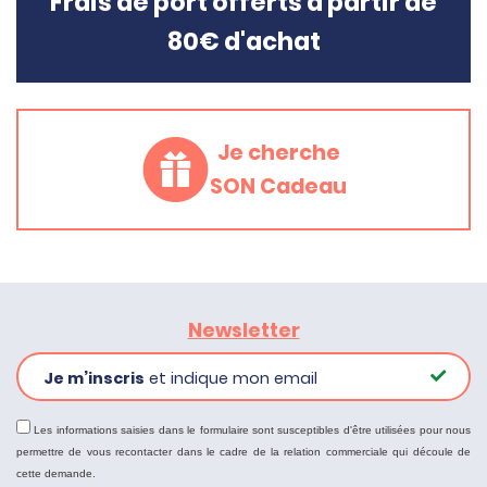
Frais de port offerts à partir de
80€ d'achat
Je cherche
SON Cadeau
Newsletter
Je m’inscris
et indique mon email
Les informations saisies dans le formulaire sont susceptibles d'être utilisées pour nous
permettre de vous recontacter dans le cadre de la relation commerciale qui découle de
cette demande.