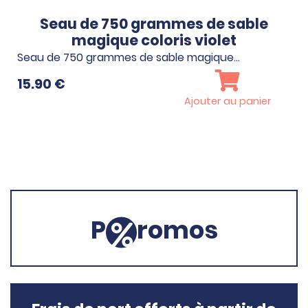
Seau de 750 grammes de sable
magique coloris violet
Seau de 750 grammes de sable magique…
15.90
€
Ajouter au panier
P
romos