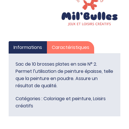
2
Informations
Caractéristiques
Sac de 10 brosses plates en soie N° 2.
Permet l’utilisation de peinture épaisse, telle
que la peinture en poudre. Assure un
résultat de qualité.
Catégories :
Coloriage et peinture
,
Loisirs
créatifs