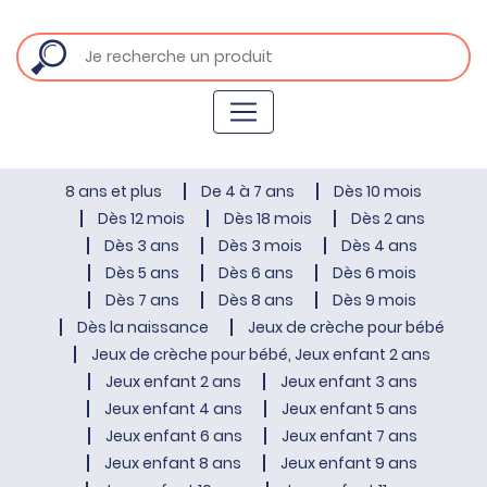
8 ans et plus
De 4 à 7 ans
Dès 10 mois
Dès 12 mois
Dès 18 mois
Dès 2 ans
Dès 3 ans
Dès 3 mois
Dès 4 ans
Dès 5 ans
Dès 6 ans
Dès 6 mois
Dès 7 ans
Dès 8 ans
Dès 9 mois
Dès la naissance
Jeux de crèche pour bébé
Jeux de crèche pour bébé, Jeux enfant 2 ans
Jeux enfant 2 ans
Jeux enfant 3 ans
Jeux enfant 4 ans
Jeux enfant 5 ans
Jeux enfant 6 ans
Jeux enfant 7 ans
Jeux enfant 8 ans
Jeux enfant 9 ans