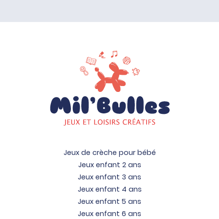
Jeux de crèche pour bébé
Jeux enfant 2 ans
Jeux enfant 3 ans
Jeux enfant 4 ans
Jeux enfant 5 ans
Jeux enfant 6 ans