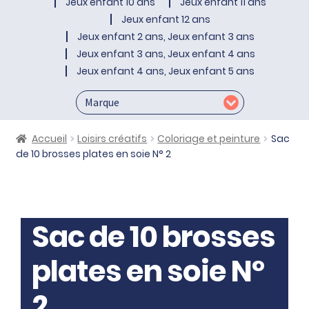
Jeux enfant 10 ans
Jeux enfant 11 ans
Jeux enfant 12 ans
Jeux enfant 2 ans, Jeux enfant 3 ans
Jeux enfant 3 ans, Jeux enfant 4 ans
Jeux enfant 4 ans, Jeux enfant 5 ans
Accueil
Loisirs créatifs
Coloriage et peinture
Sac
de 10 brosses plates en soie N° 2
Sac de 10 brosses
plates en soie N°
2