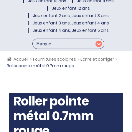
Jeux enfant 10 ans
Jeux enfant 11 ans
Jeux enfant 12 ans
Jeux enfant 2 ans, Jeux enfant 3 ans
Jeux enfant 3 ans, Jeux enfant 4 ans
Jeux enfant 4 ans, Jeux enfant 5 ans
Accueil
Fournitures scolaires
Ecrire et corriger
Roller pointe métal 0.7mm rouge
Roller pointe
métal 0.7mm
rouge