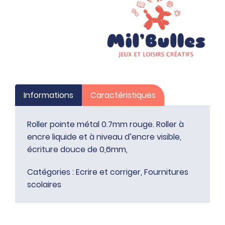
Informations
Caractéristiques
Roller pointe métal 0.7mm rouge. Roller à
encre liquide et à niveau d’encre visible,
écriture douce de 0,6mm,
Catégories :
Ecrire et corriger
,
Fournitures
scolaires