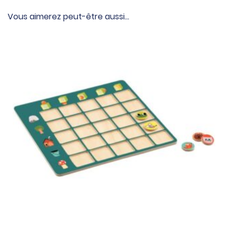
Vous aimerez peut-être aussi…