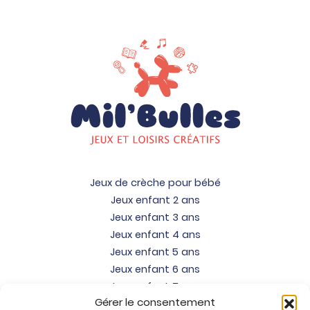
Jeux de crèche pour bébé
Jeux enfant 2 ans
Jeux enfant 3 ans
Jeux enfant 4 ans
Jeux enfant 5 ans
Jeux enfant 6 ans
Jeux enfant 7 ans
Gérer le consentement
Jeux enfant 8 ans