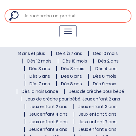
8 ans et plus
De 4 à 7 ans
Dès 10 mois
Dès 12 mois
Dès 18 mois
Dès 2 ans
Dès 3 ans
Dès 3 mois
Dès 4 ans
Dès 5 ans
Dès 6 ans
Dès 6 mois
Dès 7 ans
Dès 8 ans
Dès 9 mois
Dès la naissance
Jeux de crèche pour bébé
Jeux de crèche pour bébé, Jeux enfant 2 ans
Jeux enfant 2 ans
Jeux enfant 3 ans
Jeux enfant 4 ans
Jeux enfant 5 ans
Jeux enfant 6 ans
Jeux enfant 7 ans
Jeux enfant 8 ans
Jeux enfant 9 ans