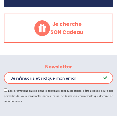
Je cherche
SON Cadeau
Newsletter
Je m’inscris
et indique mon email
Les informations saisies dans le formulaire sont susceptibles d'être utilisées pour nous
permettre de vous recontacter dans le cadre de la relation commerciale qui découle de
cette demande.