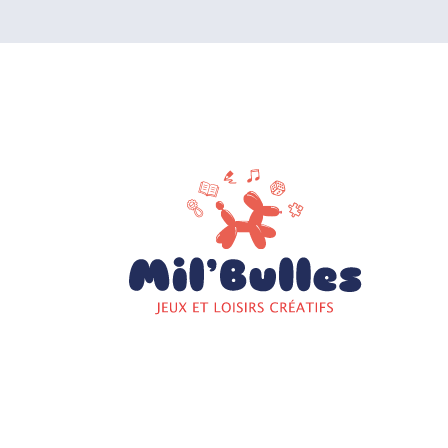
2026 Cop