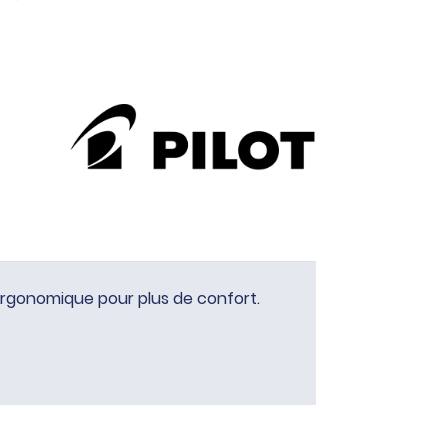
 ergonomique pour plus de confort.