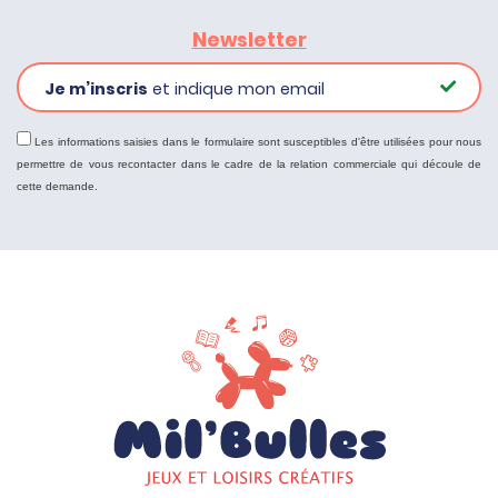
Newsletter
Je m’inscris
et indique mon email
Les informations saisies dans le formulaire sont susceptibles d'être utilisées pour nous
permettre de vous recontacter dans le cadre de la relation commerciale qui découle de
cette demande.