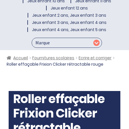
Jeux enfant 10 ans
Jeux enfant 11 ans
Jeux enfant 12 ans
Jeux enfant 2 ans, Jeux enfant 3 ans
Jeux enfant 3 ans, Jeux enfant 4 ans
Jeux enfant 4 ans, Jeux enfant 5 ans
Accueil
Fournitures scolaires
Ecrire et corriger
Roller effaçable Frixion Clicker rétractable rouge
Roller effaçable
Frixion Clicker
rétractable