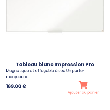
Tableau blanc Impression Pro
Magnétique et effaçable à sec Un porte-
marqueurs…
169.00
€
Ajouter au panier