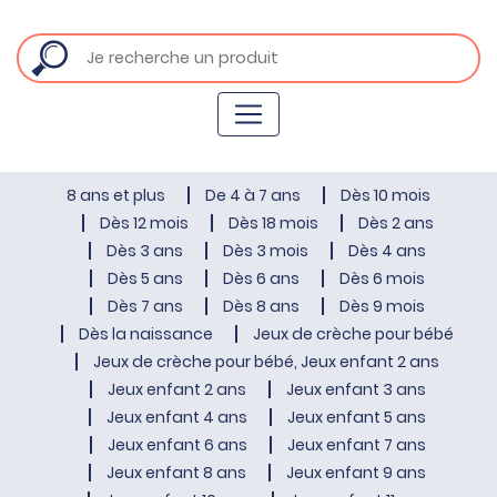
8 ans et plus
De 4 à 7 ans
Dès 10 mois
Dès 12 mois
Dès 18 mois
Dès 2 ans
Dès 3 ans
Dès 3 mois
Dès 4 ans
Dès 5 ans
Dès 6 ans
Dès 6 mois
Dès 7 ans
Dès 8 ans
Dès 9 mois
Dès la naissance
Jeux de crèche pour bébé
Jeux de crèche pour bébé, Jeux enfant 2 ans
Jeux enfant 2 ans
Jeux enfant 3 ans
Jeux enfant 4 ans
Jeux enfant 5 ans
Jeux enfant 6 ans
Jeux enfant 7 ans
Jeux enfant 8 ans
Jeux enfant 9 ans