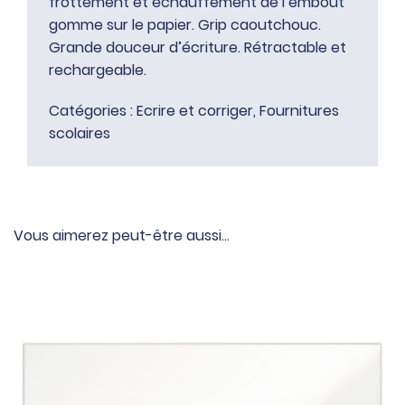
frottement et échauffement de l’embout
gomme sur le papier. Grip caoutchouc.
Grande douceur d’écriture. Rétractable et
rechargeable.
Catégories :
Ecrire et corriger
,
Fournitures
scolaires
Vous aimerez peut-être aussi…