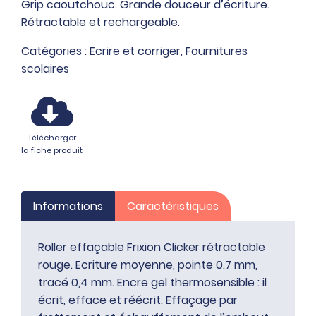
Grip caoutchouc. Grande douceur d’écriture.
Rétractable et rechargeable.
Catégories :
Ecrire et corriger
,
Fournitures
scolaires
Télécharger
la fiche produit
Informations
Caractéristiques
Roller effaçable Frixion Clicker rétractable
rouge. Ecriture moyenne, pointe 0.7 mm,
tracé 0,4 mm. Encre gel thermosensible : il
écrit, efface et réécrit. Effaçage par