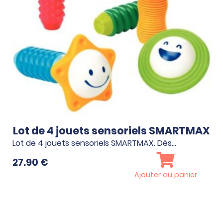
n
Lot de 4 jouets sensoriels SMARTMAX
Lot de 4 jouets sensoriels SMARTMAX. Dès…
27.90
€
Ajouter au panier