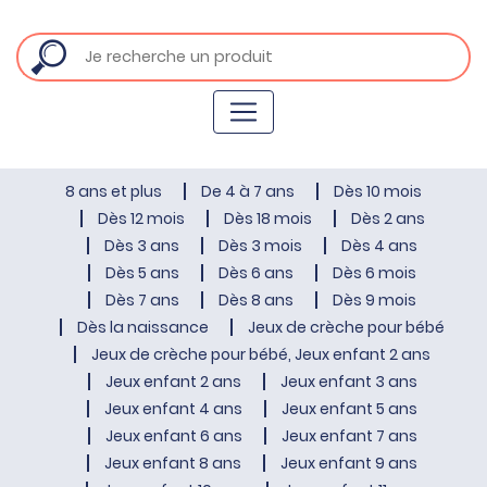
8 ans et plus
De 4 à 7 ans
Dès 10 mois
Dès 12 mois
Dès 18 mois
Dès 2 ans
Dès 3 ans
Dès 3 mois
Dès 4 ans
Dès 5 ans
Dès 6 ans
Dès 6 mois
Dès 7 ans
Dès 8 ans
Dès 9 mois
Dès la naissance
Jeux de crèche pour bébé
Jeux de crèche pour bébé, Jeux enfant 2 ans
Jeux enfant 2 ans
Jeux enfant 3 ans
Jeux enfant 4 ans
Jeux enfant 5 ans
Jeux enfant 6 ans
Jeux enfant 7 ans
Jeux enfant 8 ans
Jeux enfant 9 ans