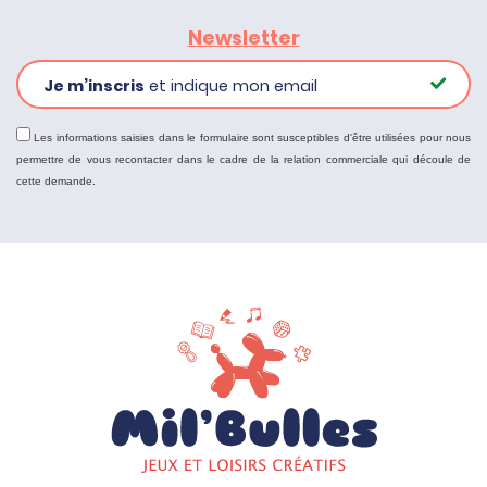
Newsletter
Je m’inscris
et indique mon email
Les informations saisies dans le formulaire sont susceptibles d'être utilisées pour nous
permettre de vous recontacter dans le cadre de la relation commerciale qui découle de
cette demande.