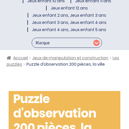
Jeux enfant 10 ans
Jeux enfant 11 ans
Jeux enfant 12 ans
Jeux enfant 2 ans, Jeux enfant 3 ans
Jeux enfant 3 ans, Jeux enfant 4 ans
Jeux enfant 4 ans, Jeux enfant 5 ans
Accueil
Jeux de manipulation et construction
Les
puzzles
Puzzle d’observation 200 pièces, la ville
Puzzle
d’observation
200 pièces, la