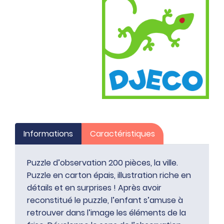
Informations
Caractéristiques
Puzzle d’observation 200 pièces, la ville.
Puzzle en carton épais, illustration riche en
détails et en surprises ! Après avoir
reconstitué le puzzle, l’enfant s’amuse à
retrouver dans l’image les éléments de la