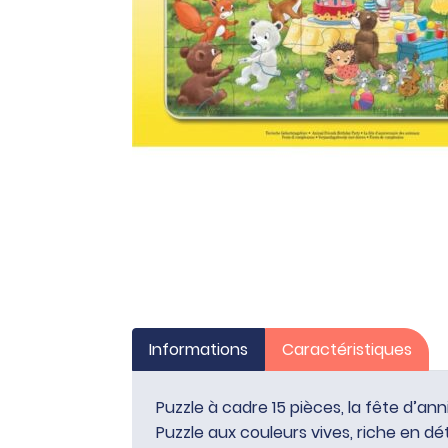
Informations
Caractéristiques
Puzzle à cadre 15 pièces, la fête d’a
Puzzle aux couleurs vives, riche en dé