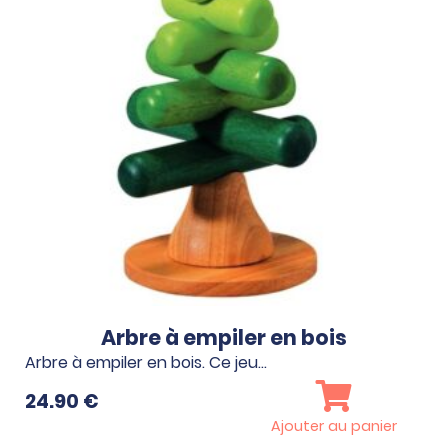
Arbre à empiler en bois
Arbre à empiler en bois. Ce jeu…
24.90
€
Ajouter au panier