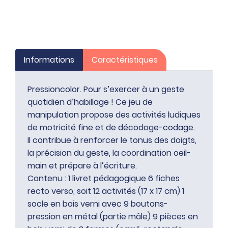
Informations
Caractéristiques
Pressioncolor. Pour s’exercer à un geste
quotidien d’habillage ! Ce jeu de
manipulation propose des activités ludiques
de motricité fine et de décodage-codage.
Il contribue à renforcer le tonus des doigts,
la précision du geste, la coordination oeil-
main et prépare à l’écriture.
Contenu : 1 livret pédagogique 6 fiches
recto verso, soit 12 activités (17 x 17 cm) 1
socle en bois verni avec 9 boutons-
pression en métal (partie mâle) 9 pièces en