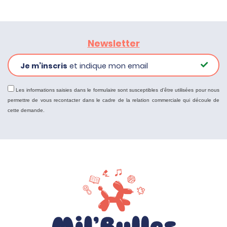
Newsletter
Je m’inscris
et indique mon email
Les informations saisies dans le formulaire sont susceptibles d'être utilisées pour nous
permettre de vous recontacter dans le cadre de la relation commerciale qui découle de
cette demande.