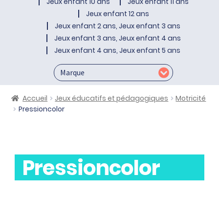
Jeux enfant 10 ans
Jeux enfant 11 ans
Jeux enfant 12 ans
Jeux enfant 2 ans, Jeux enfant 3 ans
Jeux enfant 3 ans, Jeux enfant 4 ans
Jeux enfant 4 ans, Jeux enfant 5 ans
Accueil
Jeux éducatifs et pédagogiques
Motricité
Pressioncolor
Pressioncolor