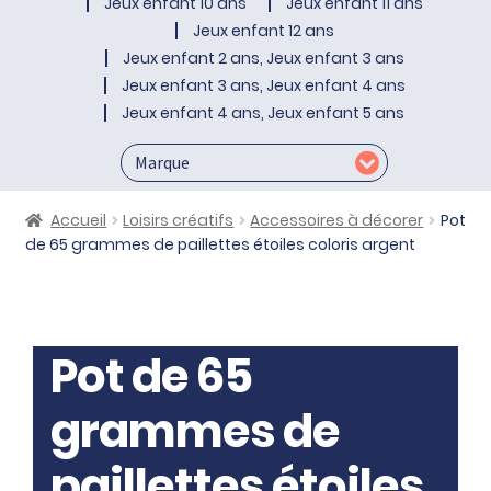
Jeux enfant 10 ans
Jeux enfant 11 ans
Jeux enfant 12 ans
Jeux enfant 2 ans, Jeux enfant 3 ans
Jeux enfant 3 ans, Jeux enfant 4 ans
Jeux enfant 4 ans, Jeux enfant 5 ans
Accueil
Loisirs créatifs
Accessoires à décorer
Pot
de 65 grammes de paillettes étoiles coloris argent
Pot de 65
grammes de
paillettes étoiles