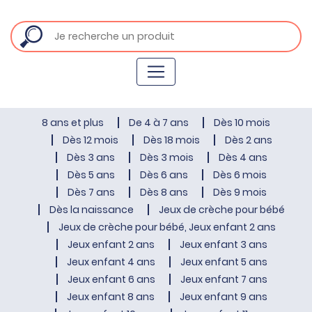
8 ans et plus
De 4 à 7 ans
Dès 10 mois
Dès 12 mois
Dès 18 mois
Dès 2 ans
Dès 3 ans
Dès 3 mois
Dès 4 ans
Dès 5 ans
Dès 6 ans
Dès 6 mois
Dès 7 ans
Dès 8 ans
Dès 9 mois
Dès la naissance
Jeux de crèche pour bébé
Jeux de crèche pour bébé, Jeux enfant 2 ans
Jeux enfant 2 ans
Jeux enfant 3 ans
Jeux enfant 4 ans
Jeux enfant 5 ans
Jeux enfant 6 ans
Jeux enfant 7 ans
Jeux enfant 8 ans
Jeux enfant 9 ans