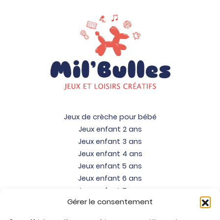
Jeux de crèche pour bébé
Jeux enfant 2 ans
Jeux enfant 3 ans
Jeux enfant 4 ans
Jeux enfant 5 ans
Jeux enfant 6 ans
Jeux enfant 7 ans
Gérer le consentement
Jeux enfant 8 ans
Jeux enfant 9 ans