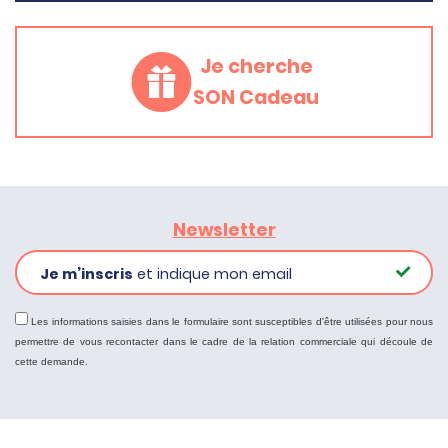
Je cherche
SON Cadeau
Newsletter
Je m’inscris
et indique mon email
Les informations saisies dans le formulaire sont susceptibles d'être utilisées pour nous
permettre de vous recontacter dans le cadre de la relation commerciale qui découle de
cette demande.