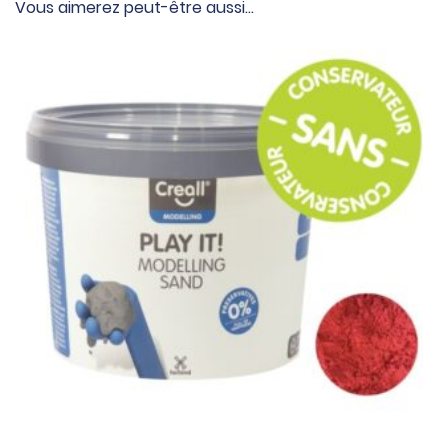
Vous aimerez peut-être aussi…