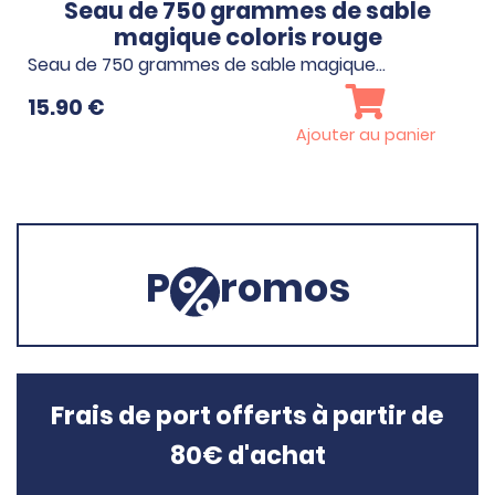
Seau de 750 grammes de sable
magique coloris rouge
Seau de 750 grammes de sable magique…
15.90
€
Ajouter au panier
P
romos
Frais de port offerts à partir de
80€ d'achat