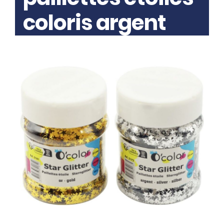
coloris argent