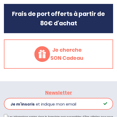
Frais de port offerts à partir de
80€ d'achat
Je cherche
SON Cadeau
Newsletter
Je m’inscris
et indique mon email
Les informations saisies dans le formulaire sont susceptibles d'être utilisées pour nous