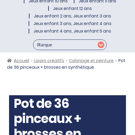
Jeux enfant 10 ans
Jeux enfant 11 ans
Jeux enfant 12 ans
Jeux enfant 2 ans, Jeux enfant 3 ans
Jeux enfant 3 ans, Jeux enfant 4 ans
Jeux enfant 4 ans, Jeux enfant 5 ans
Accueil
Loisirs créatifs
Coloriage et peinture
Pot
de 36 pinceaux + brosses en synthétique
Pot de 36
pinceaux +
brosses en