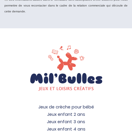
permettre de vous recontacter dans le cadre de la relation commerciale qui découle de
cette demande.
Jeux de crèche pour bébé
Jeux enfant 2 ans
Jeux enfant 3 ans
Jeux enfant 4 ans