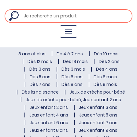
8 ans et plus
De 4 à 7 ans
Dès 10 mois
Dès 12 mois
Dès 18 mois
Dès 2 ans
Dès 3 ans
Dès 3 mois
Dès 4 ans
Dès 5 ans
Dès 6 ans
Dès 6 mois
Dès 7 ans
Dès 8 ans
Dès 9 mois
Dès la naissance
Jeux de crèche pour bébé
Jeux de crèche pour bébé, Jeux enfant 2 ans
Jeux enfant 2 ans
Jeux enfant 3 ans
Jeux enfant 4 ans
Jeux enfant 5 ans
Jeux enfant 6 ans
Jeux enfant 7 ans
Jeux enfant 8 ans
Jeux enfant 9 ans