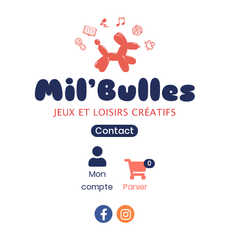
Contact
0
Mon
compte
Panier