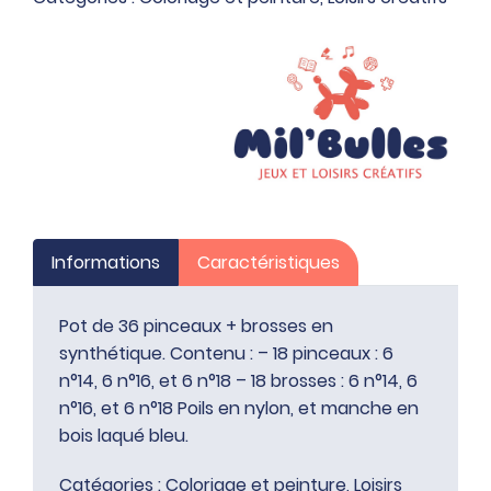
en
synthétique
Informations
Caractéristiques
Pot de 36 pinceaux + brosses en
synthétique. Contenu : – 18 pinceaux : 6
n°14, 6 n°16, et 6 n°18 – 18 brosses : 6 n°14, 6
n°16, et 6 n°18 Poils en nylon, et manche en
bois laqué bleu.
Catégories :
Coloriage et peinture
,
Loisirs