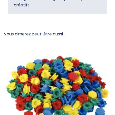
créatifs
Vous aimerez peut-être aussi…